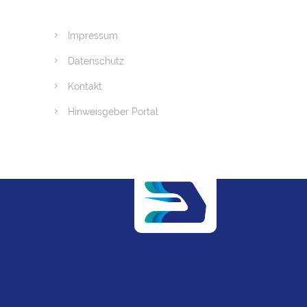
Impressum
Datenschutz
Kontakt
Hinweisgeber Portal