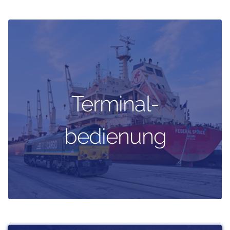
Terminal-
bedienung