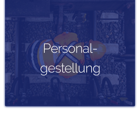
Personal-
gestellung