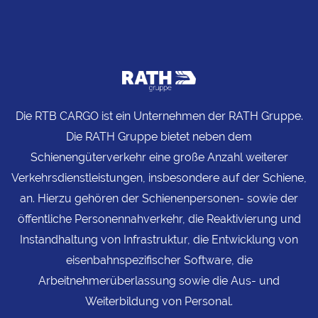
Die RTB CARGO ist ein Unternehmen der RATH Gruppe.
Die RATH Gruppe bietet neben dem
Schienengüterverkehr eine große Anzahl weiterer
Verkehrsdienstleistungen, insbesondere auf der Schiene,
an. Hierzu gehören der Schienenpersonen- sowie der
öffentliche Personennahverkehr, die Reaktivierung und
Instandhaltung von Infrastruktur, die Entwicklung von
eisenbahnspezifischer Software, die
Arbeitnehmerüberlassung sowie die Aus- und
Weiterbildung von Personal.