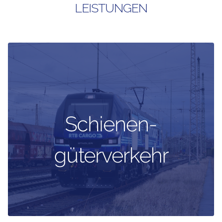
LEISTUNGEN
Schienen-
güterverkehr