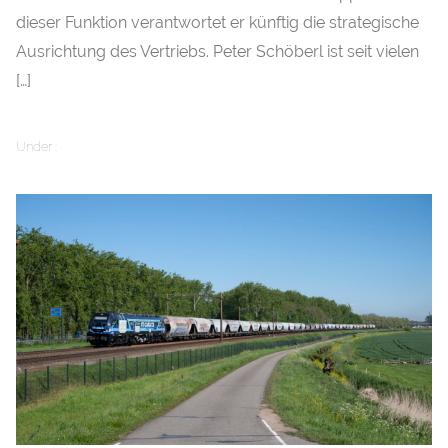
dieser Funktion verantwortet er künftig die strategische
Ausrichtung des Vertriebs. Peter Schöberl ist seit vielen
[…]
Under :