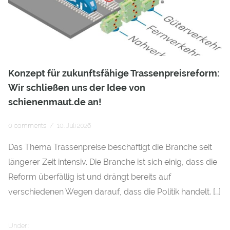
Konzept für zukunftsfähige Trassenpreisreform:
Wir schließen uns der Idee von
schienenmaut.de an!
0 comments
/
10. Juli 2026
Das Thema Trassenpreise beschäftigt die Branche seit
längerer Zeit intensiv. Die Branche ist sich einig, dass die
Reform überfällig ist und drängt bereits auf
verschiedenen Wegen darauf, dass die Politik handelt. […]
Under :