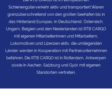
Schienengüterverkehr aktiv und transportiert Waren
grenzüberschreitend von den großen Seehäfen bis in
das Hinterland Europas. In Deutschland, Österreich,
Ungarn, Belgien und den Niederlanden ist RTB CARGO
mit eigenen Mitarbeiterinnen und Mitarbeitern,
Lokomotiven und Lizenzen aktiv, die umliegenden
Länder werden in Kooperation mit Partnerunternehmen
befahren. Die RTB CARGO ist in Rotterdam, Antwerpen
sowie in Aachen, Salzburg und Györ mit eigenen
Standorten vertreten.