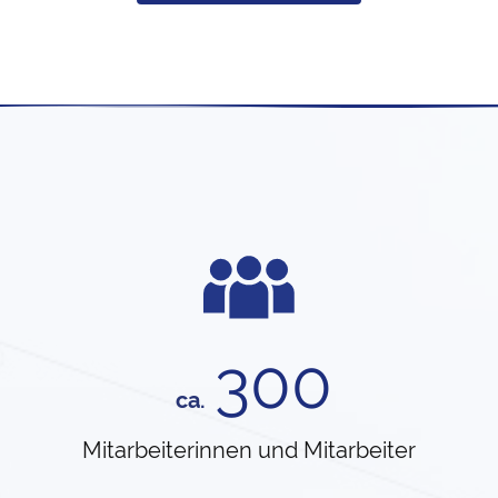
300
ca.
Mitarbeiterinnen und Mitarbeiter