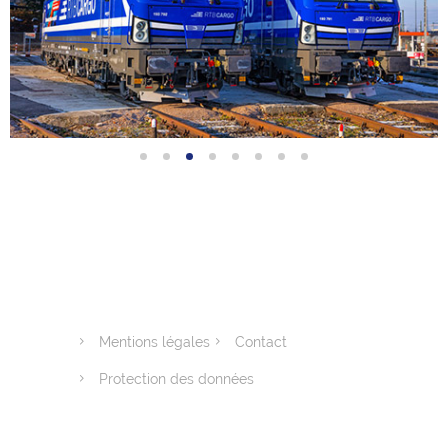
Mentions légales
Contact
Protection des données