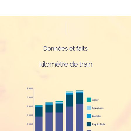
KONTAKT
Données et faits
kilomètre de train