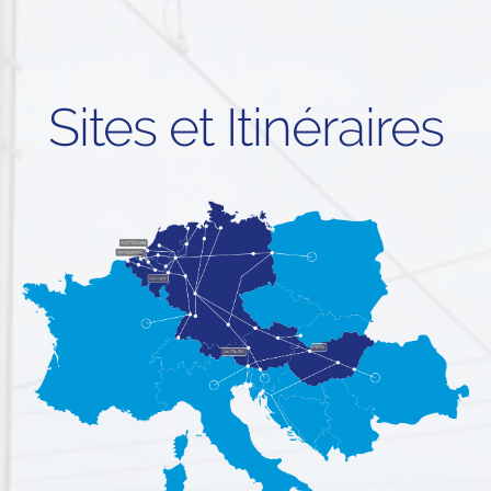
Sites et Itinéraires