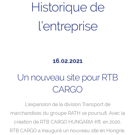
Historique de
l’entreprise
16.02.2021
Un nouveau site pour RTB
CARGO
L’expansion de la division Transport de
marchandises du groupe RATH se poursuit. Avec la
création de RTB CARGO HUNGARIA Kft. en 2020,
RTB CARGO a inauguré un nouveau site en Hongrie,