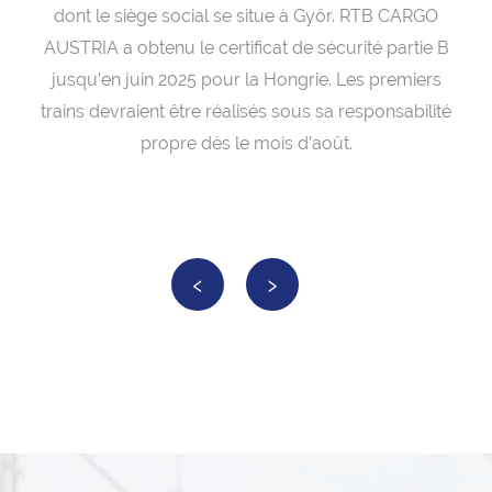
dont le siège social se situe à Győr. RTB CARGO
AUSTRIA a obtenu le certificat de sécurité partie B
jusqu’en juin 2025 pour la Hongrie. Les premiers
trains devraient être réalisés sous sa responsabilité
propre dès le mois d’août.
‹
›