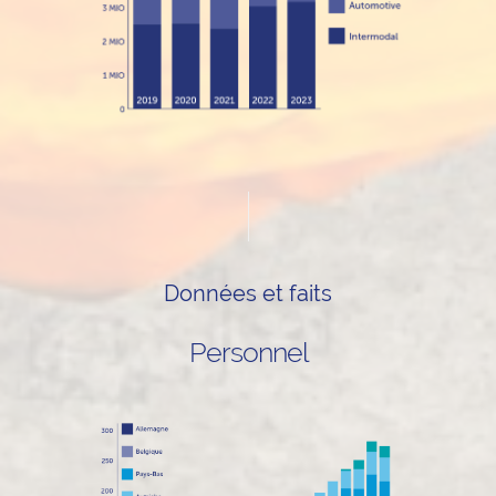
Données et faits
Personnel