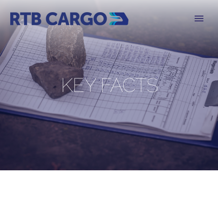
KEY FACTS