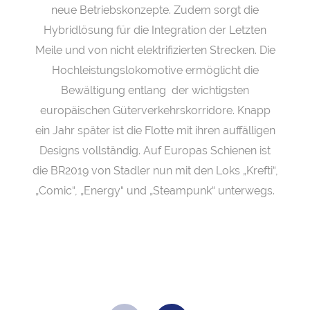
neue Betriebskonzepte. Zudem sorgt die
Hybridlösung für die Integration der Letzten
Meile und von nicht elektrifizierten Strecken. Die
Hochleistungslokomotive ermöglicht die
Bewältigung entlang der wichtigsten
europäischen Güterverkehrskorridore. Knapp
ein Jahr später ist die Flotte mit ihren auffälligen
Designs vollständig. Auf Europas Schienen ist
die BR2019 von Stadler nun mit den Loks „Krefti“,
„Comic“, „Energy“ und „Steampunk“ unterwegs.