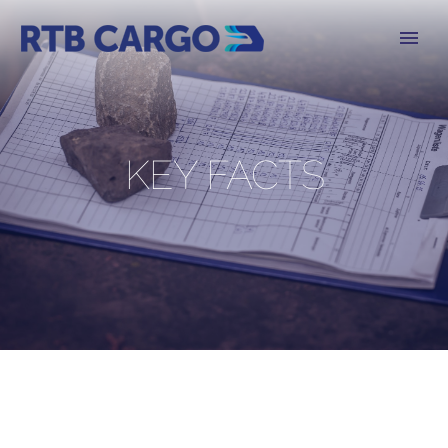
KEY FACTS