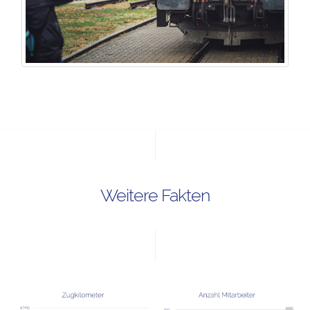
Weitere Fakten