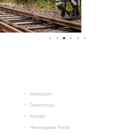
Impressum
Datenschutz
Kontakt
Hinweisgeber Portal