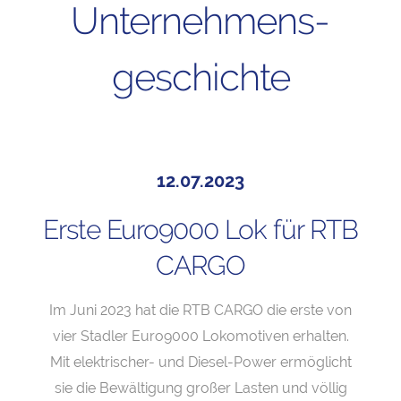
Unternehmens­
geschichte
12.07.2023
Erste Euro9000 Lok für RTB
CARGO
Im Juni 2023 hat die RTB CARGO die erste von
vier Stadler Euro9000 Lokomotiven erhalten.
Mit elektrischer- und Diesel-Power ermöglicht
sie die Bewältigung großer Lasten und völlig