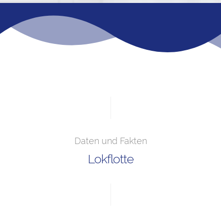
Daten und Fakten
Lokflotte