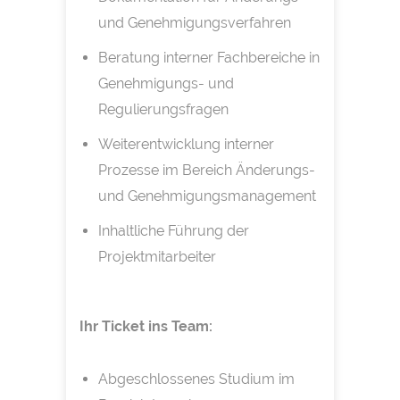
und Genehmigungsverfahren
Beratung interner Fachbereiche in
Genehmigungs- und
Regulierungsfragen
Weiterentwicklung interner
Prozesse im Bereich Änderungs-
und Genehmigungsmanagement
Inhaltliche Führung der
Projektmitarbeiter
Ihr Ticket ins Team:
Abgeschlossenes Studium im