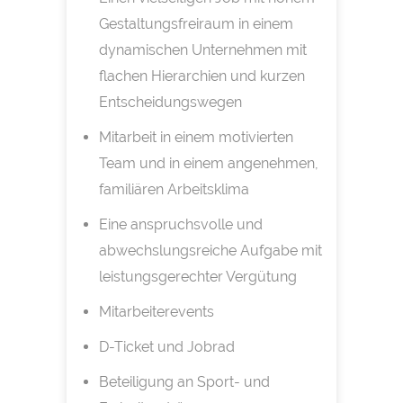
Gestaltungsfreiraum in einem
dynamischen Unternehmen mit
flachen Hierarchien und kurzen
Entscheidungswegen
Mitarbeit in einem motivierten
Team und in einem angenehmen,
familiären Arbeitsklima
Eine anspruchsvolle und
abwechslungsreiche Aufgabe mit
leistungsgerechter Vergütung
Mitarbeiterevents
D-Ticket und Jobrad
Beteiligung an Sport- und