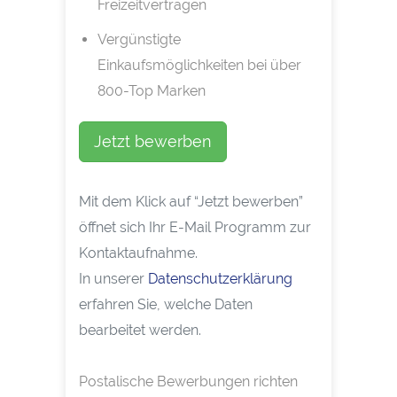
Freizeitverträgen
Vergünstigte
Einkaufsmöglichkeiten bei über
800-Top Marken
Jetzt bewerben
Mit dem Klick auf “Jetzt bewerben”
öffnet sich Ihr E-Mail Programm zur
Kontaktaufnahme.
In unserer
Datenschutzerklärung
erfahren Sie, welche Daten
bearbeitet werden.
Postalische Bewerbungen richten