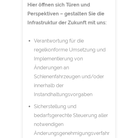
Hier öffnen sich Türen und
Perspektiven – gestalten Sie die
Infrastruktur der Zukunft mit uns:
Verantwortung für die
regelkonforme Umsetzung und
Implementierung von
Änderungen an
Schienenfahrzeugen und/oder
innerhalb der
Instandhaltungsvorgaben
Sicherstellung und
bedarfsgerechte Steuerung aller
notwendigen
Änderungsgenehmigungsverfahr