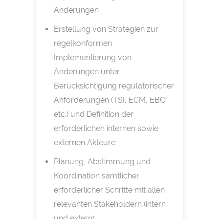
Änderungen
Erstellung von Strategien zur
regelkonformen
Implementierung von
Änderungen unter
Berücksichtigung regulatorischer
Anforderungen (TSI, ECM, EBO
etc.) und Definition der
erforderlichen internen sowie
externen Akteure
Planung, Abstimmung und
Koordination sämtlicher
erforderlicher Schritte mit allen
relevanten Stakeholdern (intern
und extern)