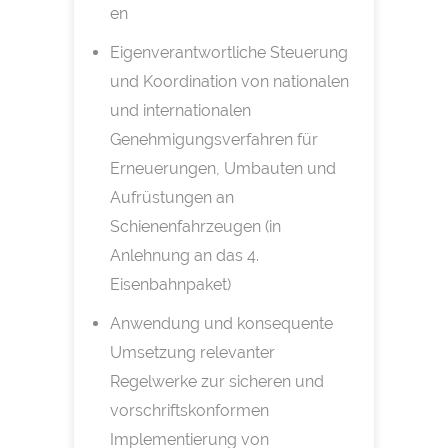
en
Eigenverantwortliche Steuerung
und Koordination von nationalen
und internationalen
Genehmigungsverfahren für
Erneuerungen, Umbauten und
Aufrüstungen an
Schienenfahrzeugen (in
Anlehnung an das 4.
Eisenbahnpaket)
Anwendung und konsequente
Umsetzung relevanter
Regelwerke zur sicheren und
vorschriftskonformen
Implementierung von