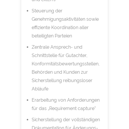
Steuerung der
Genehmigungsaktivitäten sowie
effiziente Koordination aller
beteiligten Parteien
Zentrale Ansprech- und
Schnittstelle für Gutachter,
Konformitätsbewertungsstellen,
Behörden und Kunden zur
Sicherstellung reibungsloser
Abläufe
Erarbeitung von Anforderungen
für das „Requirement capture"
Sicherstellung der vollständigen
Dokumentation für Änderungs-