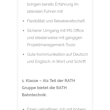
bringen bereits Erfahrung im
lateralen Führen mit
Flexibilität und Reisebereitschaft
Sicherer Umgang mit MS Office
und idealerweise mit gängigen
Projektmanagement-Tools
Gute Kommunikation auf Deutsch
und Englisch, in Wort und Schrift
1. Klasse – Als Teil der RATH
Gruppe bietet die RATH
Bahntechnik:
Einen vielseitigen Job mit hohem