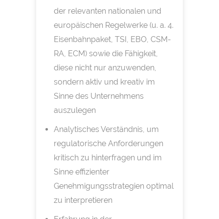
der relevanten nationalen und
europäischen Regelwerke (u. a. 4.
Eisenbahnpaket, TSI, EBO, CSM-
RA, ECM) sowie die Fähigkeit,
diese nicht nur anzuwenden,
sondern aktiv und kreativ im
Sinne des Unternehmens
auszulegen
Analytisches Verständnis, um
regulatorische Anforderungen
kritisch zu hinterfragen und im
Sinne effizienter
Genehmigungsstrategien optimal
zu interpretieren