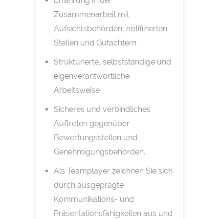
Erfahrung in der
Zusammenarbeit mit
Aufsichtsbehörden, notifizierten
Stellen und Gutachtern
Strukturierte, selbstständige und
eigenverantwortliche
Arbeitsweise
Sicheres und verbindliches
Auftreten gegenüber
Bewertungsstellen und
Genehmigungsbehörden.
Als Teamplayer zeichnen Sie sich
durch ausgeprägte
Kommunikations- und
Präsentationsfähigkeiten aus und