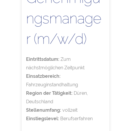
ngsmanage
r (m/w/d)
Eintrittsdatum:
Zum
nächstmöglichen Zeitpunkt
Einsatzbereich:
Fahrzeuginstandhaltung
Region der Tätigkeit:
Düren,
Deutschland
Stellenumfang:
vollzeit
Einstiegslevel:
Berufserfahren