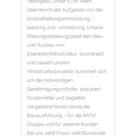
Teamgeist. Unser ECM-Team
übernimmt alle Aufgaben von der
Instandhaltungsentwicklung, -
planung und -umsetzung. Unsere
Planungsabteilung plant den Neu-
und Ausbau von
Eisenbahninfrastruktur, koordiniert
und steuert unsere
Infrastrukturprojekte, kümmert sich
um die notwendigen
Genehmigungsschritte, akquiriert
Fördermittel und begleitet
Vergabeverfahren sowie die
Bauausführung – für die RATH
Gruppe und für externe Kunden.
Bei uns zählt Praxis statt Bürokratie: