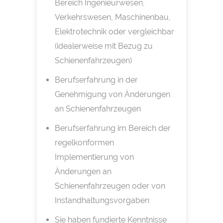
Bereich Ingenieurwesen,
Verkehrswesen, Maschinenbau,
Elektrotechnik oder vergleichbar
(idealerweise mit Bezug zu
Schienenfahrzeugen)
Berufserfahrung in der
Genehmigung von Änderungen
an Schienenfahrzeugen
Berufserfahrung im Bereich der
regelkonformen
Implementierung von
Änderungen an
Schienenfahrzeugen oder von
Instandhaltungsvorgaben
Sie haben fundierte Kenntnisse