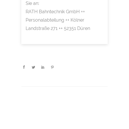
Sie an:
RATH Bahntechnik GmbH ++
Personalabteilung ++ Kölner
Landstraße 271 ++ 52351 Düren