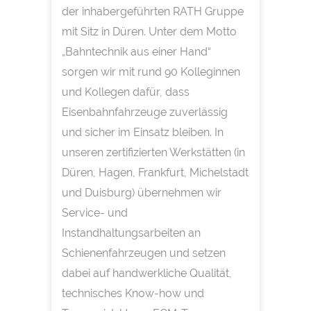
der inhabergeführten RATH Gruppe
mit Sitz in Düren. Unter dem Motto
„Bahntechnik aus einer Hand“
sorgen wir mit rund 90 Kolleginnen
und Kollegen dafür, dass
Eisenbahnfahrzeuge zuverlässig
und sicher im Einsatz bleiben. In
unseren zertifizierten Werkstätten (in
Düren, Hagen, Frankfurt, Michelstadt
und Duisburg) übernehmen wir
Service- und
Instandhaltungsarbeiten an
Schienenfahrzeugen und setzen
dabei auf handwerkliche Qualität,
technisches Know-how und