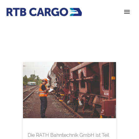
Die RATH Bahntechnik GmbH ist Teil