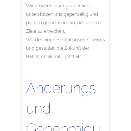
Wir arbeiten lösungsorientiert,
unterstützen uns gegenseitig und
packen gemeinsam an, um unsere
Ziele zu erreichen.
Werden auch Sie Teil unseres Teams
und gestalten die Zukunft der
Bahntechnik mit – jetzt als
Änderungs-
und
Genehmigu