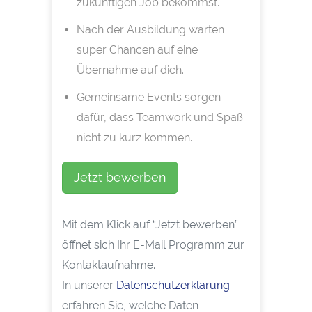
zukünftigen Job bekommst.
Nach der Ausbildung warten
super Chancen auf eine
Übernahme auf dich.
Gemeinsame Events sorgen
dafür, dass Teamwork und Spaß
nicht zu kurz kommen.
Jetzt bewerben
Mit dem Klick auf “Jetzt bewerben”
öffnet sich Ihr E-Mail Programm zur
Kontaktaufnahme.
In unserer
Datenschutzerklärung
erfahren Sie, welche Daten