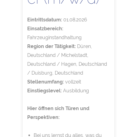
Eintrittsdatum:
01.08.2026
Einsatzbereich:
Fahrzeuginstandhaltung
Region der Tätigkeit:
Düren,
Deutschland / Michelstadt,
Deutschland / Hagen, Deutschland
/ Duisburg, Deutschland
Stellenumfang:
vollzeit
Einstiegslevel:
Ausbildung
Hier öffnen sich Türen und
Perspektiven:
Bei uns lernst du alles, was du