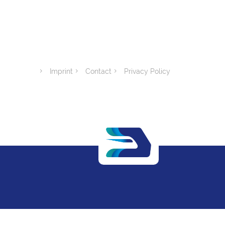
Imprint
Contact
Privacy Policy