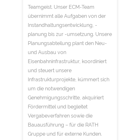
Teamgeist. Unser ECM-Team
übernimmt alle Aufgaben von der
Instandhaltungsentwicklung, -
planung bis zur -umsetzung. Unsere
Planungsabteilung plant den Neu-
und Ausbau von
Eisenbahninfrastruktur, koordiniert
und steuert unsere
Infrastrukturprojekte, kümmert sich
um die notwendigen
Genehmigungsschritte, akquiriert
Fördermittel und begleitet
Vergabeverfahren sowie die
Bauausführung – für die RATH
Gruppe und für externe Kunden.