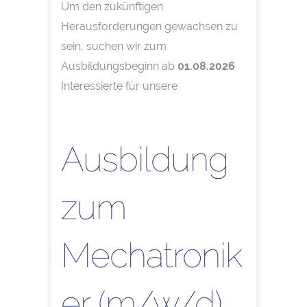
Um den zukünftigen
Herausforderungen gewachsen zu
sein, suchen wir zum
Ausbildungsbeginn ab
01.08.2026
Interessierte für unsere
Ausbildung
zum
Mechatronik
er (m/w/d)