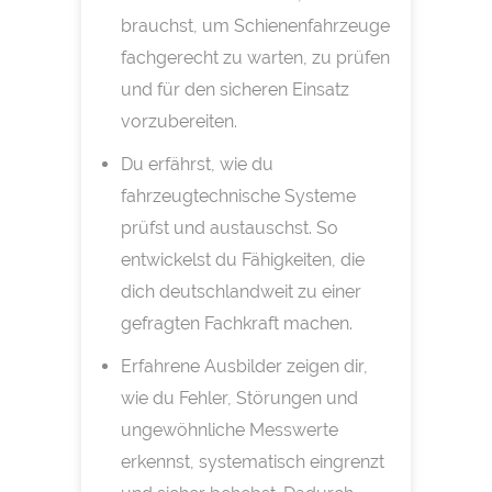
brauchst, um Schienenfahrzeuge
fachgerecht zu warten, zu prüfen
und für den sicheren Einsatz
vorzubereiten.
Du erfährst, wie du
fahrzeugtechnische Systeme
prüfst und austauschst. So
entwickelst du Fähigkeiten, die
dich deutschlandweit zu einer
gefragten Fachkraft machen.
Erfahrene Ausbilder zeigen dir,
wie du Fehler, Störungen und
ungewöhnliche Messwerte
erkennst, systematisch eingrenzt