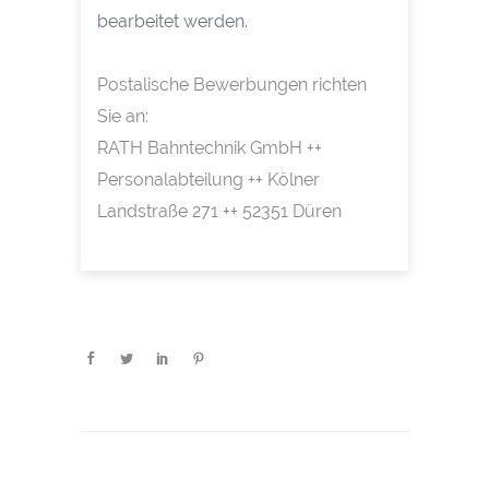
bearbeitet werden.
Postalische Bewerbungen richten
Sie an:
RATH Bahntechnik GmbH ++
Personalabteilung ++ Kölner
Landstraße 271 ++ 52351 Düren