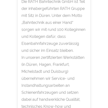
Die RATH Bahntechnik GmbH ist Teil
der inhabergeführten RATH Gruppe
mit Sitz in Düren. Unter dem Motto
„Bahntechnik aus einer Hand“
sorgen wir mit rund 100 Kolleginnen
und Kollegen dafür, dass
Eisenbahnfahrzeuge zuverlässig
und sicher im Einsatz bleiben.
In unseren zertifizierten Werkstätten
(in Düren, Hagen, Frankfurt,
Michelstadt und Duisburg)
übernehmen wir Service- und
Instandhaltungsarbeiten an
Schienenfahrzeugen und setzen
dabei auf handwerkliche Qualität,
technisches Know-how und