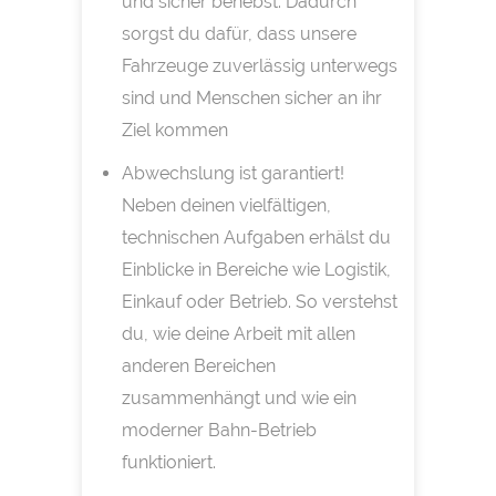
und sicher behebst. Dadurch
sorgst du dafür, dass unsere
Fahrzeuge zuverlässig unterwegs
sind und Menschen sicher an ihr
Ziel kommen
Abwechslung ist garantiert!
Neben deinen vielfältigen,
technischen Aufgaben erhälst du
Einblicke in Bereiche wie Logistik,
Einkauf oder Betrieb. So verstehst
du, wie deine Arbeit mit allen
anderen Bereichen
zusammenhängt und wie ein
moderner Bahn-Betrieb
funktioniert.