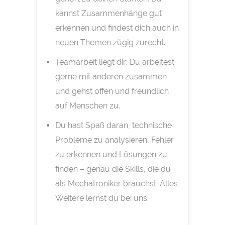
kannst Zusammenhänge gut
erkennen und findest dich auch in
neuen Themen zügig zurecht.
Teamarbeit liegt dir: Du arbeitest
gerne mit anderen zusammen
und gehst offen und freundlich
auf Menschen zu.
Du hast Spaß daran, technische
Probleme zu analysieren, Fehler
zu erkennen und Lösungen zu
finden – genau die Skills, die du
als Mechatroniker brauchst. Alles
Weitere lernst du bei uns.