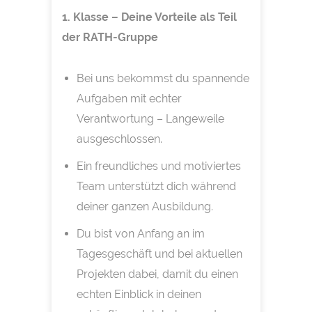
1. Klasse – Deine Vorteile als Teil
der RATH-Gruppe
Bei uns bekommst du spannende
Aufgaben mit echter
Verantwortung – Langeweile
ausgeschlossen.
Ein freundliches und motiviertes
Team unterstützt dich während
deiner ganzen Ausbildung.
Du bist von Anfang an im
Tagesgeschäft und bei aktuellen
Projekten dabei, damit du einen
echten Einblick in deinen