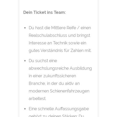
Dein Ticket ins Team:
Du hast die Mittlere Reife / einen
Realschulabschluss und bringst
Interesse an Technik sowie ein
gutes Verständnis für Zahlen mit.
Du suchst eine
abwechslungsreiche Ausbildung
in einer zukunftssicheren
Branche, in der du aktiv an
modernen Schienenfahrzeugen
arbeitest.
Eine schnelle Auffassungsgabe
gehört zu deinen Stärken: Du