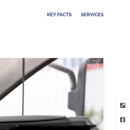
KEY FACTS
SERVICES