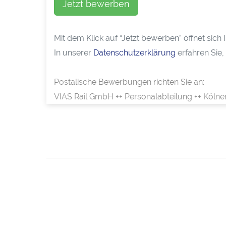
Jetzt bewerben
Mit dem Klick auf “Jetzt bewerben” öffnet sic
In unserer
Datenschutzerklärung
erfahren Sie,
Postalische Bewerbungen richten Sie an:
VIAS Rail GmbH ++ Personalabteilung ++ Kölne