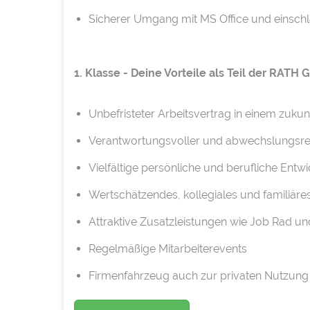
Sicherer Umgang mit MS Office und einschl
1. Klasse - Deine Vorteile als Teil der RATH
Unbefristeter Arbeitsvertrag in einem zuku
Verantwortungsvoller und abwechslungsre
Vielfältige persönliche und berufliche Ent
Wertschätzendes, kollegiales und familiäre
Attraktive Zusatzleistungen wie Job Rad un
Regelmäßige Mitarbeiterevents
Firmenfahrzeug auch zur privaten Nutzung