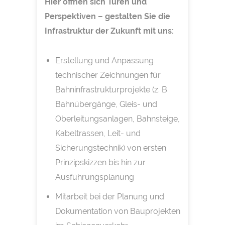
Hier öffnen sich Türen und
Perspektiven – gestalten Sie die
Infrastruktur der Zukunft mit uns:
Erstellung und Anpassung
technischer Zeichnungen für
Bahninfrastrukturprojekte (z. B.
Bahnübergänge, Gleis- und
Oberleitungsanlagen, Bahnsteige,
Kabeltrassen, Leit- und
Sicherungstechnik) von ersten
Prinzipskizzen bis hin zur
Ausführungsplanung
Mitarbeit bei der Planung und
Dokumentation von Bauprojekten