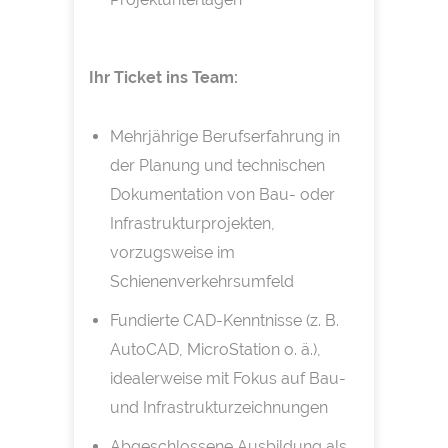
Ihr Ticket ins Team:
Mehrjährige Berufserfahrung in
der Planung und technischen
Dokumentation von Bau- oder
Infrastrukturprojekten,
vorzugsweise im
Schienenverkehrsumfeld
Fundierte CAD-Kenntnisse (z. B.
AutoCAD, MicroStation o. ä.),
idealerweise mit Fokus auf Bau-
und Infrastrukturzeichnungen
Abgeschlossene Ausbildung als