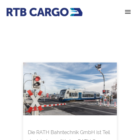
Die RATH Bahntechnik GmbH ist Teil