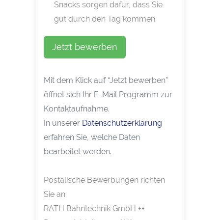
Snacks sorgen dafür, dass Sie
gut durch den Tag kommen.
Jetzt bewerben
Mit dem Klick auf “Jetzt bewerben”
öffnet sich Ihr E-Mail Programm zur
Kontaktaufnahme.
In unserer
Datenschutzerklärung
erfahren Sie, welche Daten
bearbeitet werden.
Postalische Bewerbungen richten
Sie an:
RATH Bahntechnik GmbH ++