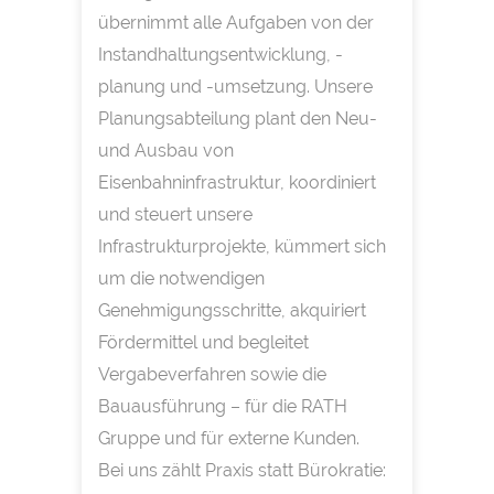
übernimmt alle Aufgaben von der
Instandhaltungsentwicklung, -
planung und -umsetzung. Unsere
Planungsabteilung plant den Neu-
und Ausbau von
Eisenbahninfrastruktur, koordiniert
und steuert unsere
Infrastrukturprojekte, kümmert sich
um die notwendigen
Genehmigungsschritte, akquiriert
Fördermittel und begleitet
Vergabeverfahren sowie die
Bauausführung – für die RATH
Gruppe und für externe Kunden.
Bei uns zählt Praxis statt Bürokratie: