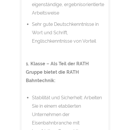
eigenständige, ergebnisorientierte
Arbeitsweise
Sehr gute Deutschkenntnisse in
Wort und Schrift,
Englischkenntnisse von Vorteil
1. Klasse – Als Teil der RATH
Gruppe bietet die RATH
Bahntechnik:
Stabilität und Sicherheit: Arbeiten
Sie in einem etablierten
Unternehmen der
Eisenbahnbranche mit