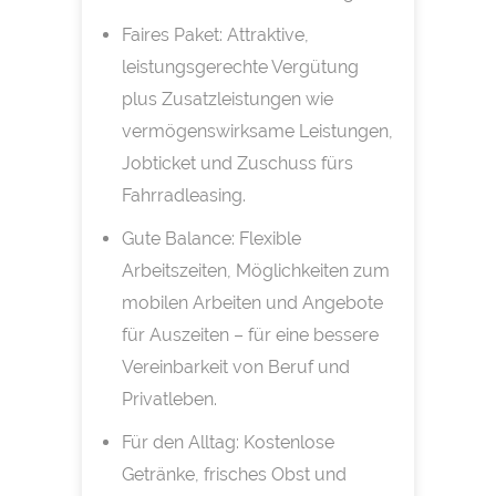
Faires Paket: Attraktive,
leistungsgerechte Vergütung
plus Zusatzleistungen wie
vermögenswirksame Leistungen,
Jobticket und Zuschuss fürs
Fahrradleasing.
Gute Balance: Flexible
Arbeitszeiten, Möglichkeiten zum
mobilen Arbeiten und Angebote
für Auszeiten – für eine bessere
Vereinbarkeit von Beruf und
Privatleben.
Für den Alltag: Kostenlose
Getränke, frisches Obst und