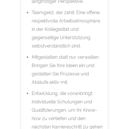
langfristiger Perspektive.
Teamgeist, der zählt: Eine offene,
respektvolle Arbeitsatmosphäre,
in der Kollegialität und
gegenseitige Unterstützung
selbstverständlich sind.
Mitgestalten statt nur verwalten:
Bringen Sie Ihre Ideen ein und
gestalten Sie Prozesse und
Abläufe aktiv mit.
Entwicklung, die voranbringt:
Individuelle Schulungen und
Qualifizierungen, um Ihr Know-
how zu vertiefen und den
nächsten Karriereschritt zu gehen