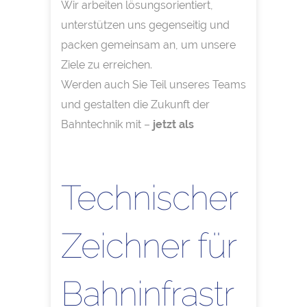
Wir arbeiten lösungsorientiert,
unterstützen uns gegenseitig und
packen gemeinsam an, um unsere
Ziele zu erreichen.
Werden auch Sie Teil unseres Teams
und gestalten die Zukunft der
Bahntechnik mit –
jetzt als
Technischer
Zeichner für
Bahninfrastr