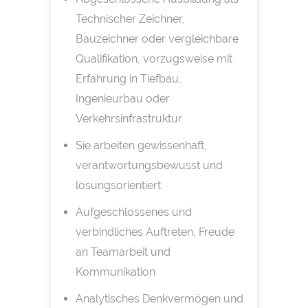
Technischer Zeichner,
Bauzeichner oder vergleichbare
Qualifikation, vorzugsweise mit
Erfahrung in Tiefbau,
Ingenieurbau oder
Verkehrsinfrastruktur
Sie arbeiten gewissenhaft,
verantwortungsbewusst und
lösungsorientiert
Aufgeschlossenes und
verbindliches Auftreten, Freude
an Teamarbeit und
Kommunikation
Analytisches Denkvermögen und