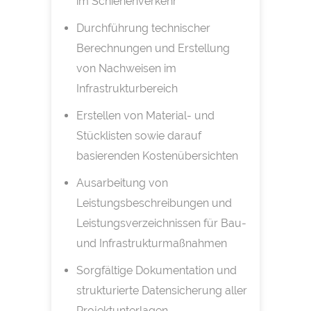
im Schienenverkehr
Durchführung technischer
Berechnungen und Erstellung
von Nachweisen im
Infrastrukturbereich
Erstellen von Material- und
Stücklisten sowie darauf
basierenden Kostenübersichten
Ausarbeitung von
Leistungsbeschreibungen und
Leistungsverzeichnissen für Bau-
und Infrastrukturmaßnahmen
Sorgfältige Dokumentation und
strukturierte Datensicherung aller
Projektunterlagen