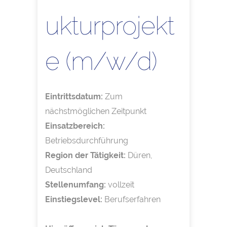
ukturprojekt
e (m/w/d)
Eintrittsdatum:
Zum
nächstmöglichen Zeitpunkt
Einsatzbereich:
Betriebsdurchführung
Region der Tätigkeit:
Düren,
Deutschland
Stellenumfang:
vollzeit
Einstiegslevel:
Berufserfahren