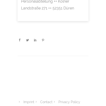
Personalabteilung ++ Kölner
Landstraße 271 ++ 52351 Düren
Imprint
Contact
Privacy Policy