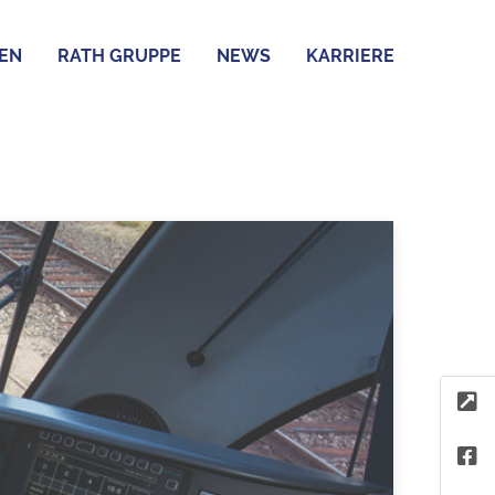
EN
RATH GRUPPE
NEWS
KARRIERE