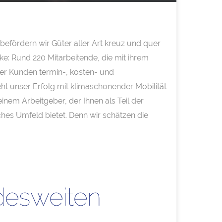
befördern wir Güter aller Art kreuz und quer
e: Rund 220 Mitarbeitende, die mit ihrem
er Kunden termin-, kosten- und
t unser Erfolg mit klimaschonender Mobilität
nem Arbeitgeber, der Ihnen als Teil der
hes Umfeld bietet. Denn wir schätzen die
desweiten