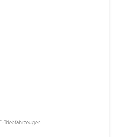
E-Triebfahrzeugen