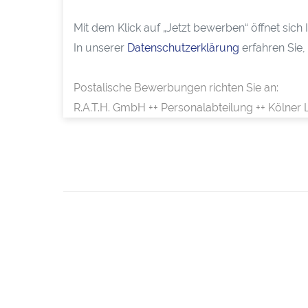
Mit dem Klick auf „Jetzt bewerben“ öffnet sic
In unserer
Datenschutzerklärung
erfahren Sie,
Postalische Bewerbungen richten Sie an:
R.A.T.H. GmbH ++ Personalabteilung ++ Kölner 