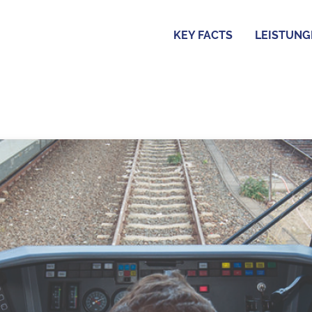
KEY FACTS
LEISTUNG