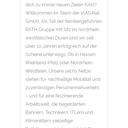
dich zu immer neuen Zielen führt?
Willkommen im Team der VIAS Rail
GmbH. Als Teil der familiengeführten
RATH Gruppe mit Sitz im nordrhein-
westfälischen Düren sind wir seit
über 10 Jahren erfolgreich auf der
Schiene unterwegs. Ob in Hessen,
Rheinland-Pfalz oder Nordrhein-
Westfalen: Unsere sechs Netze
stehen für nachhaltige Mobilität und
zuverlässigen Personennahverkehr
– und für eine faszinierende
Arbeitswelt, die begeisterten
Bahnern, Technikern, ITLern und
Klimarettern vielseitige