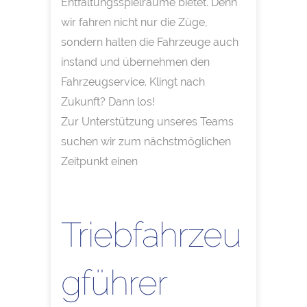
Entfaltungsspielräume bietet. Denn
wir fahren nicht nur die Züge,
sondern halten die Fahrzeuge auch
instand und übernehmen den
Fahrzeugservice. Klingt nach
Zukunft? Dann los!
Zur Unterstützung unseres Teams
suchen wir zum nächstmöglichen
Zeitpunkt einen
Triebfahrzeu
gführer