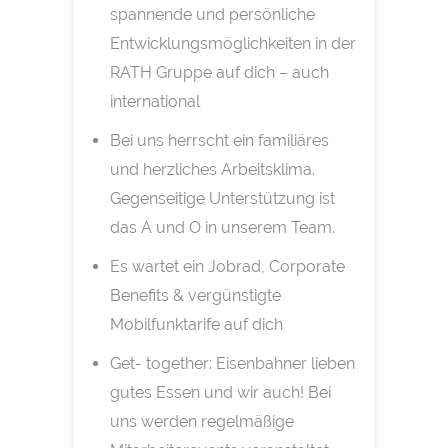
spannende und persönliche
Entwicklungsmöglichkeiten in der
RATH Gruppe auf dich – auch
international
Bei uns herrscht ein familiäres
und herzliches Arbeitsklima.
Gegenseitige Unterstützung ist
das A und O in unserem Team.
Es wartet ein Jobrad, Corporate
Benefits & vergünstigte
Mobilfunktarife auf dich
Get- together: Eisenbahner lieben
gutes Essen und wir auch! Bei
uns werden regelmäßige