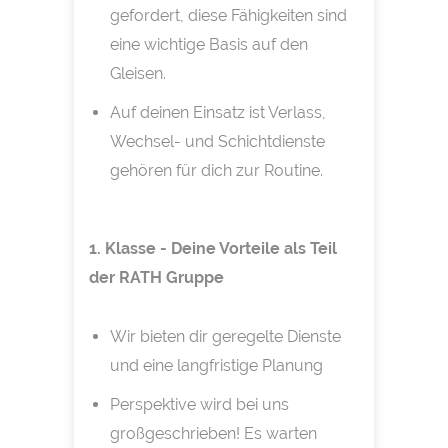
gefordert, diese Fähigkeiten sind
eine wichtige Basis auf den
Gleisen.
Auf deinen Einsatz ist Verlass,
Wechsel- und Schichtdienste
gehören für dich zur Routine.
1. Klasse - Deine Vorteile als Teil
der RATH Gruppe
Wir bieten dir geregelte Dienste
und eine langfristige Planung
Perspektive wird bei uns
großgeschrieben! Es warten