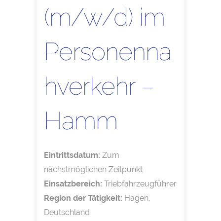
(m/w/d) im
Personenna
hverkehr –
Hamm
Eintrittsdatum:
Zum
nächstmöglichen Zeitpunkt
Einsatzbereich:
Triebfahrzeugführer
Region der Tätigkeit:
Hagen,
Deutschland