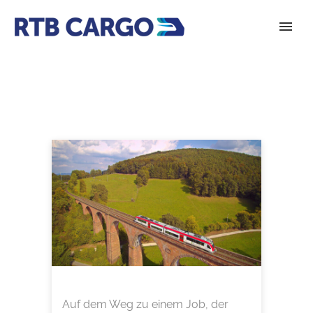
Auf dem Weg zu einem Job, der