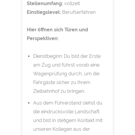
Stellenumfang:
vollzeit
Einstiegslevel:
Berufserfahren
Hier öffnen sich Türen und
Perspektiven:
Dienstbeginn: Du bist der Erste
am Zug und führst vorab eine
Wagenprüfung durch, um die
Fahrgäste sicher zu Ihrem
Zielbahnhof zu bringen.
Aus dem Führerstand siehst du
die eindrucksvolle Landschaft
und bist in stetigem Kontakt mit
unseren Kollegen aus der