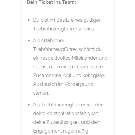
Dein Ticket ins Team:
Du bist im Besitz eines gültigen
Triebfahrzeugführerscheins
Als erfahrener
Triebfahrzeugführer schätzt du
ein respektvolles Miteinander und
suchst nach einem Team, indem
Zusammenarbeit und kollegialer
Austausch im Vordergrund
stehen.
Als Triebfahrzeugführer werden
deine Konzentrationsfähigkeit,
deine Zuverlässigkeit und dein
Engagement regelmäßig