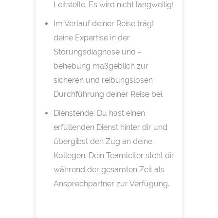
Leitstelle. Es wird nicht langweilig!
Im Verlauf deiner Reise trägt
deine Expertise in der
Störungsdiagnose und -
behebung maßgeblich zur
sicheren und reibungslosen
Durchführung deiner Reise bei.
Dienstende: Du hast einen
erfüllenden Dienst hinter dir und
übergibst den Zug an deine
Kollegen. Dein Teamleiter steht dir
während der gesamten Zeit als
Ansprechpartner zur Verfügung.