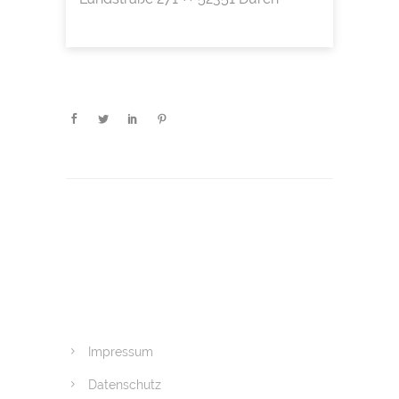
Impressum
Datenschutz