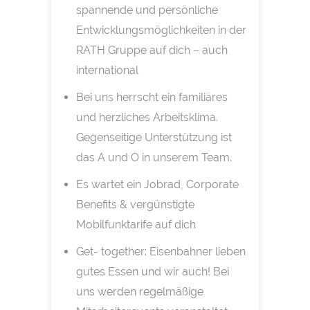
spannende und persönliche
Entwicklungsmöglichkeiten in der
RATH Gruppe auf dich – auch
international
Bei uns herrscht ein familiäres
und herzliches Arbeitsklima.
Gegenseitige Unterstützung ist
das A und O in unserem Team.
Es wartet ein Jobrad, Corporate
Benefits & vergünstigte
Mobilfunktarife auf dich
Get- together: Eisenbahner lieben
gutes Essen und wir auch! Bei
uns werden regelmäßige