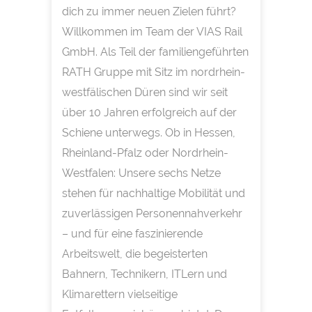
dich zu immer neuen Zielen führt?
Willkommen im Team der VIAS Rail
GmbH. Als Teil der familiengeführten
RATH Gruppe mit Sitz im nordrhein-
westfälischen Düren sind wir seit
über 10 Jahren erfolgreich auf der
Schiene unterwegs. Ob in Hessen,
Rheinland-Pfalz oder Nordrhein-
Westfalen: Unsere sechs Netze
stehen für nachhaltige Mobilität und
zuverlässigen Personennahverkehr
– und für eine faszinierende
Arbeitswelt, die begeisterten
Bahnern, Technikern, ITLern und
Klimarettern vielseitige