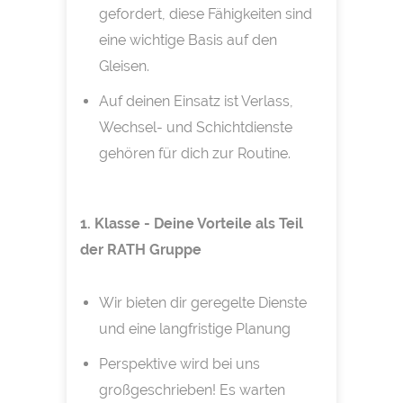
gefordert, diese Fähigkeiten sind
eine wichtige Basis auf den
Gleisen.
Auf deinen Einsatz ist Verlass,
Wechsel- und Schichtdienste
gehören für dich zur Routine.
1. Klasse - Deine Vorteile als Teil
der RATH Gruppe
Wir bieten dir geregelte Dienste
und eine langfristige Planung
Perspektive wird bei uns
großgeschrieben! Es warten