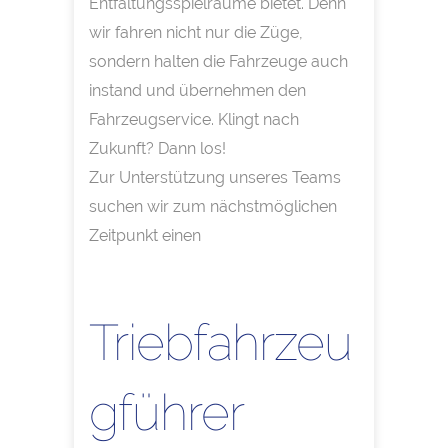
Entfaltungsspielräume bietet. Denn
wir fahren nicht nur die Züge,
sondern halten die Fahrzeuge auch
instand und übernehmen den
Fahrzeugservice. Klingt nach
Zukunft? Dann los!
Zur Unterstützung unseres Teams
suchen wir zum nächstmöglichen
Zeitpunkt einen
Triebfahrzeu
gführer