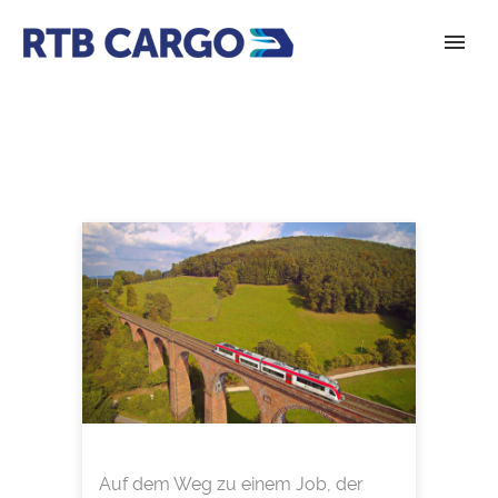
Auf dem Weg zu einem Job, der