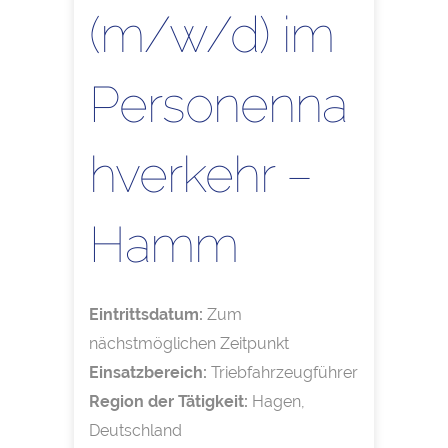
(m/w/d) im
Personenna
hverkehr –
Hamm
Eintrittsdatum:
Zum
nächstmöglichen Zeitpunkt
Einsatzbereich:
Triebfahrzeugführer
Region der Tätigkeit:
Hagen,
Deutschland