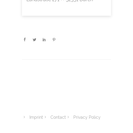
Imprint
Contact
Privacy Policy