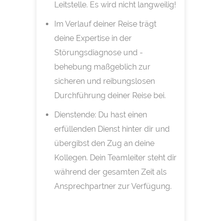
Leitstelle. Es wird nicht langweilig!
Im Verlauf deiner Reise trägt
deine Expertise in der
Störungsdiagnose und -
behebung maßgeblich zur
sicheren und reibungslosen
Durchführung deiner Reise bei.
Dienstende: Du hast einen
erfüllenden Dienst hinter dir und
übergibst den Zug an deine
Kollegen. Dein Teamleiter steht dir
während der gesamten Zeit als
Ansprechpartner zur Verfügung.