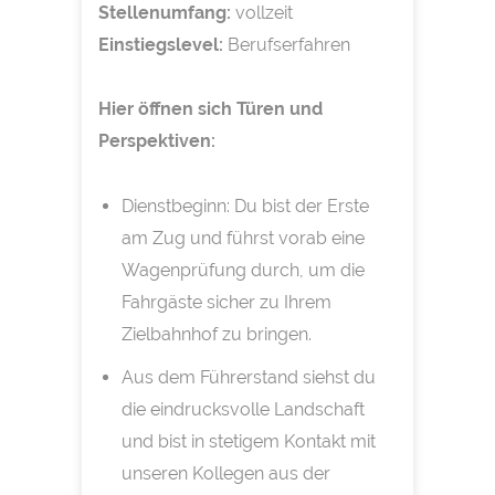
Stellenumfang:
vollzeit
Einstiegslevel:
Berufserfahren
Hier öffnen sich Türen und
Perspektiven:
Dienstbeginn: Du bist der Erste
am Zug und führst vorab eine
Wagenprüfung durch, um die
Fahrgäste sicher zu Ihrem
Zielbahnhof zu bringen.
Aus dem Führerstand siehst du
die eindrucksvolle Landschaft
und bist in stetigem Kontakt mit
unseren Kollegen aus der