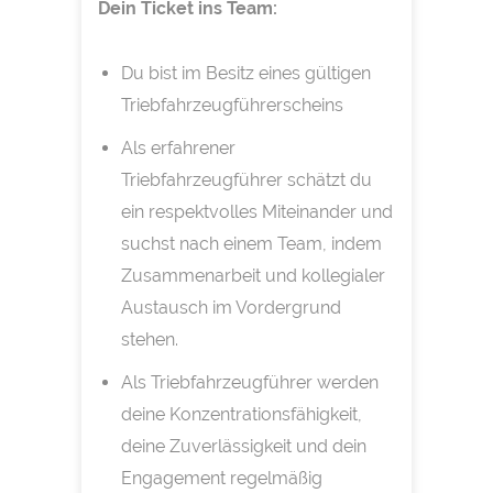
Dein Ticket ins Team:
Du bist im Besitz eines gültigen
Triebfahrzeugführerscheins
Als erfahrener
Triebfahrzeugführer schätzt du
ein respektvolles Miteinander und
suchst nach einem Team, indem
Zusammenarbeit und kollegialer
Austausch im Vordergrund
stehen.
Als Triebfahrzeugführer werden
deine Konzentrationsfähigkeit,
deine Zuverlässigkeit und dein
Engagement regelmäßig