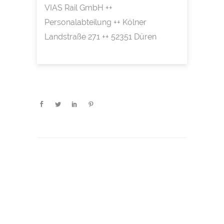
VIAS Rail GmbH ++
Personalabteilung ++ Kölner
Landstraße 271 ++ 52351 Düren