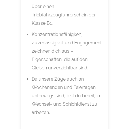
über einen
Triebfahrzeugführerschein der
Klasse B1.
Konzentrationsfähigkeit,
Zuverlässigkeit und Engagement
zeichnen dich aus –
Eigenschaften, die auf den
Gleisen unverzichtbar sind.
Da unsere Züge auch an
Wochenenden und Feiertagen
unterwegs sind, bist du bereit, im
Wechsel- und Schichtdienst zu
arbeiten.