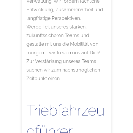
Verwaltung. Wir fördern fachliche
Entwicklung, Zusammenarbeit und
langfristige Perspektiven.
Werde Teil unseres starken,
zukunftssicheren Teams und
gestalte mit uns die Mobilität von
morgen – wir freuen uns auf Dich!
Zur Verstärkung unseres Teams
suchen wir zum nächstmöglichen
Zeitpunkt einen
Triebfahrzeu
gführer