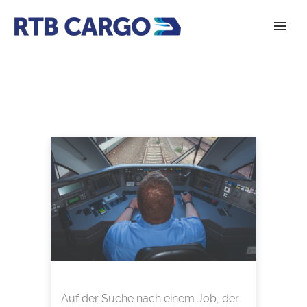
Auf der Suche nach einem Job, der