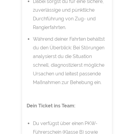
Dabei sorgst du für eine sichere,
zuverlässige und pünktliche
Durchführung von Zug- und
Rangierfahrten.
Während deiner Fahrten behältst
du den Überblick: Bei Störungen
analysierst du die Situation
schnell, diagnostizierst mögliche
Ursachen und leitest passende
Maßnahmen zur Behebung ein.
Dein Ticket ins Team:
Du verfügst über einen PKW-
Führerschein (Klasse B) sowie