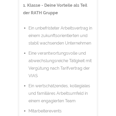
1. Klasse - Deine Vorteile als Teil
der RATH Gruppe
Ein unbefristeter Arbeitsvertrag in
einem zukunftsorientierten und
stabil wachsenden Unternehmen
Eine verantwortungsvolle und
abwechslungsreiche Tätigkeit mit
Vergütung nach Tarifvertrag der
VIAS
Ein wertschätzendes, kollegiales
und familiäres Arbeitsumfeld in
einem engagierten Team
Mitarbeiterevents