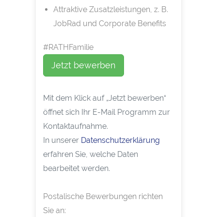
Attraktive Zusatzleistungen, z. B.
JobRad und Corporate Benefits
#RATHFamilie
Jetzt bewerben
Mit dem Klick auf „Jetzt bewerben“
öffnet sich Ihr E-Mail Programm zur
Kontaktaufnahme.
In unserer
Datenschutzerklärung
erfahren Sie, welche Daten
bearbeitet werden.
Postalische Bewerbungen richten
Sie an: