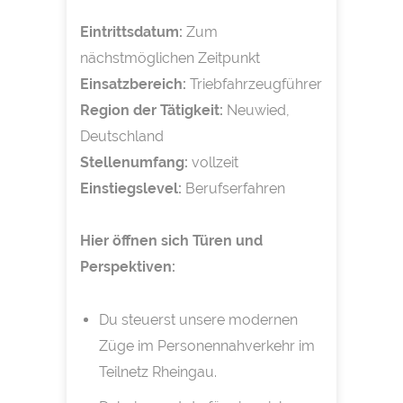
Eintrittsdatum:
Zum
nächstmöglichen Zeitpunkt
Einsatzbereich:
Triebfahrzeugführer
Region der Tätigkeit:
Neuwied,
Deutschland
Stellenumfang:
vollzeit
Einstiegslevel:
Berufserfahren
Hier öffnen sich Türen und
Perspektiven:
Du steuerst unsere modernen
Züge im Personennahverkehr im
Teilnetz Rheingau.