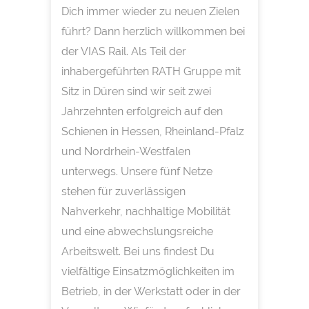
Dich immer wieder zu neuen Zielen
führt? Dann herzlich willkommen bei
der VIAS Rail. Als Teil der
inhabergeführten RATH Gruppe mit
Sitz in Düren sind wir seit zwei
Jahrzehnten erfolgreich auf den
Schienen in Hessen, Rheinland-Pfalz
und Nordrhein-Westfalen
unterwegs. Unsere fünf Netze
stehen für zuverlässigen
Nahverkehr, nachhaltige Mobilität
und eine abwechslungsreiche
Arbeitswelt. Bei uns findest Du
vielfältige Einsatzmöglichkeiten im
Betrieb, in der Werkstatt oder in der