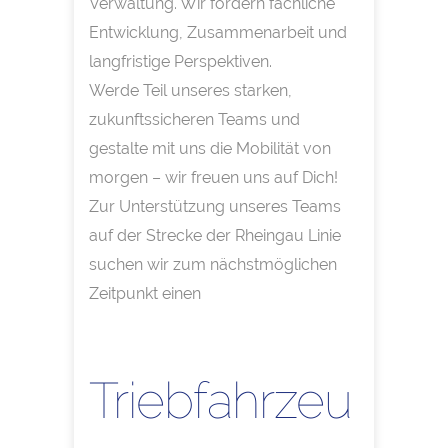
Verwaltung. Wir fördern fachliche
Entwicklung, Zusammenarbeit und
langfristige Perspektiven.
Werde Teil unseres starken,
zukunftssicheren Teams und
gestalte mit uns die Mobilität von
morgen – wir freuen uns auf Dich!
Zur Unterstützung unseres Teams
auf der Strecke der Rheingau Linie
suchen wir zum nächstmöglichen
Zeitpunkt einen
Triebfahrzeu