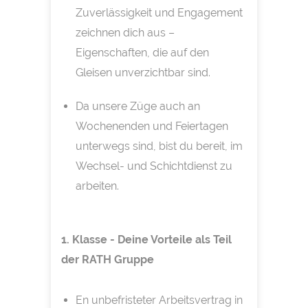
Zuverlässigkeit und Engagement
zeichnen dich aus –
Eigenschaften, die auf den
Gleisen unverzichtbar sind.
Da unsere Züge auch an
Wochenenden und Feiertagen
unterwegs sind, bist du bereit, im
Wechsel- und Schichtdienst zu
arbeiten.
1. Klasse - Deine Vorteile als Teil
der RATH Gruppe
En unbefristeter Arbeitsvertrag in