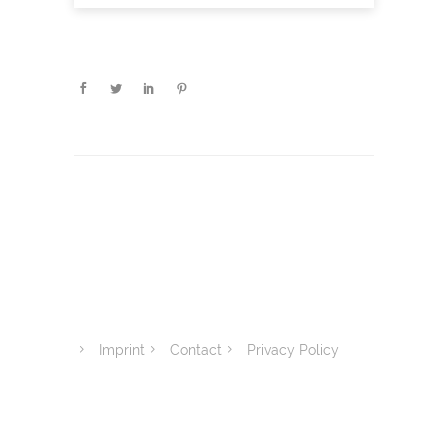
Imprint
Contact
Privacy Policy