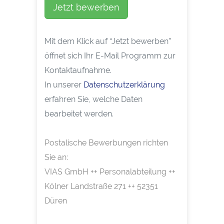
Jetzt bewerben
Mit dem Klick auf “Jetzt bewerben”
öffnet sich Ihr E-Mail Programm zur
Kontaktaufnahme.
In unserer
Datenschutzerklärung
erfahren Sie, welche Daten
bearbeitet werden.
Postalische Bewerbungen richten
Sie an:
VIAS GmbH ++ Personalabteilung ++
Kölner Landstraße 271 ++ 52351
Düren