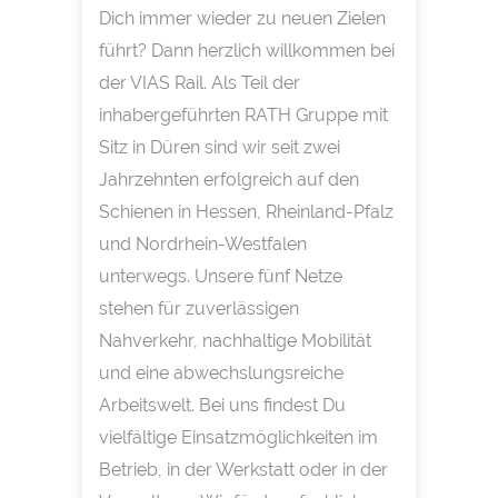
Dich immer wieder zu neuen Zielen
führt? Dann herzlich willkommen bei
der VIAS Rail. Als Teil der
inhabergeführten RATH Gruppe mit
Sitz in Düren sind wir seit zwei
Jahrzehnten erfolgreich auf den
Schienen in Hessen, Rheinland-Pfalz
und Nordrhein-Westfalen
unterwegs. Unsere fünf Netze
stehen für zuverlässigen
Nahverkehr, nachhaltige Mobilität
und eine abwechslungsreiche
Arbeitswelt. Bei uns findest Du
vielfältige Einsatzmöglichkeiten im
Betrieb, in der Werkstatt oder in der