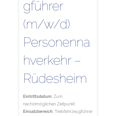
gführer
(m/w/d)
Personenna
hverkehr –
Rüdesheim
Eintrittsdatum:
Zum
nächstmöglichen Zeitpunkt
Einsatzbereich:
Triebfahrzeugführer