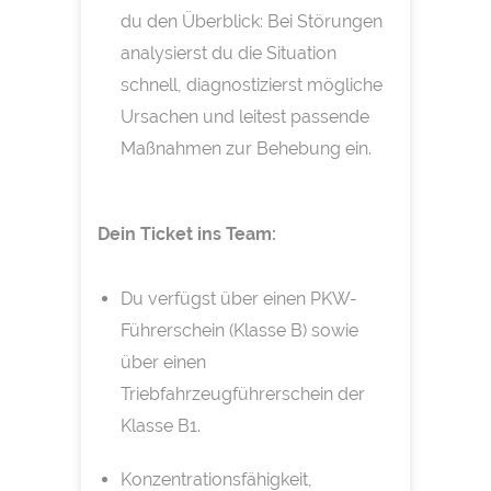
du den Überblick: Bei Störungen
analysierst du die Situation
schnell, diagnostizierst mögliche
Ursachen und leitest passende
Maßnahmen zur Behebung ein.
Dein Ticket ins Team:
Du verfügst über einen PKW-
Führerschein (Klasse B) sowie
über einen
Triebfahrzeugführerschein der
Klasse B1.
Konzentrationsfähigkeit,