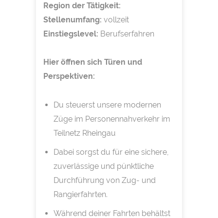
Region der Tätigkeit:
Stellenumfang:
vollzeit
Einstiegslevel:
Berufserfahren
Hier öffnen sich Türen und
Perspektiven:
Du steuerst unsere modernen
Züge im Personennahverkehr im
Teilnetz Rheingau
Dabei sorgst du für eine sichere,
zuverlässige und pünktliche
Durchführung von Zug- und
Rangierfahrten.
Während deiner Fahrten behältst