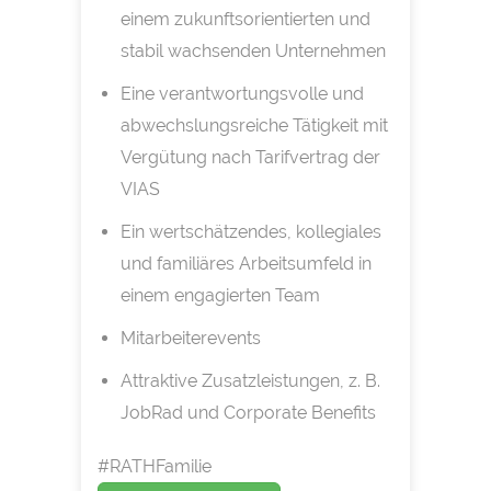
einem zukunftsorientierten und
stabil wachsenden Unternehmen
Eine verantwortungsvolle und
abwechslungsreiche Tätigkeit mit
Vergütung nach Tarifvertrag der
VIAS
Ein wertschätzendes, kollegiales
und familiäres Arbeitsumfeld in
einem engagierten Team
Mitarbeiterevents
Attraktive Zusatzleistungen, z. B.
JobRad und Corporate Benefits
#RATHFamilie