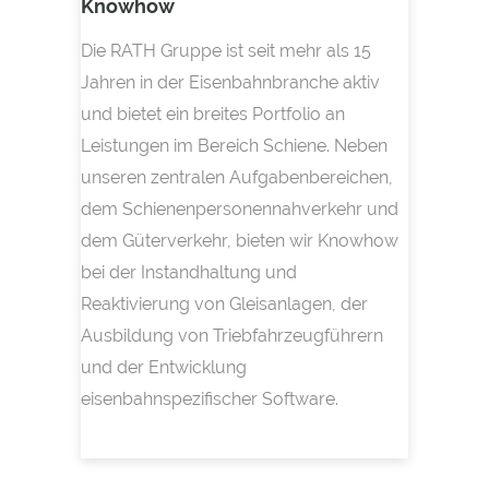
Knowhow
Die RATH Gruppe ist seit mehr als 15
Jahren in der Eisenbahnbranche aktiv
und bietet ein breites Portfolio an
Leistungen im Bereich Schiene. Neben
unseren zentralen Aufgabenbereichen,
dem Schienenpersonennahverkehr und
dem Güterverkehr, bieten wir Knowhow
bei der Instandhaltung und
Reaktivierung von Gleisanlagen, der
Ausbildung von Triebfahrzeugführern
und der Entwicklung
eisenbahnspezifischer Software.