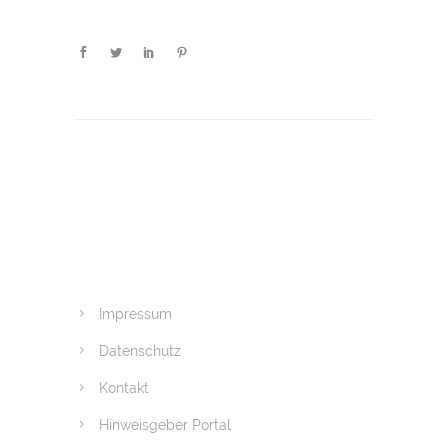
Impressum
Datenschutz
Kontakt
Hinweisgeber Portal