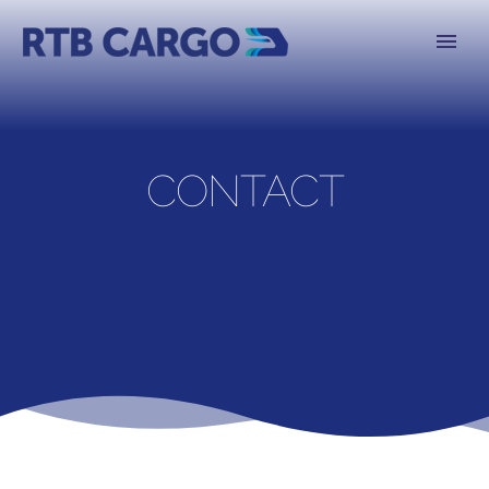
CONTACT