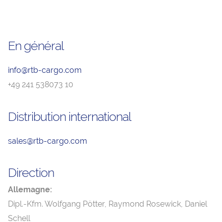
En général
info@rtb-cargo.com
+49 241 538073 10
Distribution international
sales@rtb-cargo.com
Direction
Allemagne:
Dipl.-Kfm. Wolfgang Pötter, Raymond Rosewick, Daniel
Schell