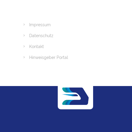
Impressum
Datenschutz
Kontakt
Hinweisgeber Portal