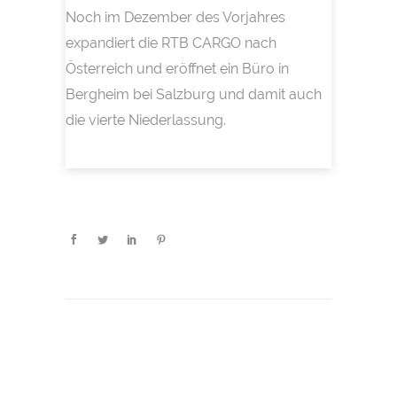
Noch im Dezember des Vorjahres
expandiert die RTB CARGO nach
Österreich und eröffnet ein Büro in
Bergheim bei Salzburg und damit auch
die vierte Niederlassung.