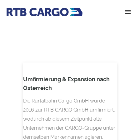
Umfirmierung & Expansion nach
Österreich
Die Rurtalbahn Cargo GmbH wurde
2016 zur RTB CARGO GmbH umfirmiert,
wodurch ab diesem Zeitpunkt alle
Unternehmen der CARGO-Gruppe unter
demselben Markennamen agieren.