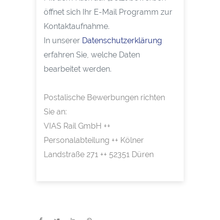
öffnet sich Ihr E-Mail Programm zur
Kontaktaufnahme.
In unserer
Datenschutzerklärung
erfahren Sie, welche Daten
bearbeitet werden.
Postalische Bewerbungen richten
Sie an:
VIAS Rail GmbH ++
Personalabteilung ++ Kölner
Landstraße 271 ++ 52351 Düren