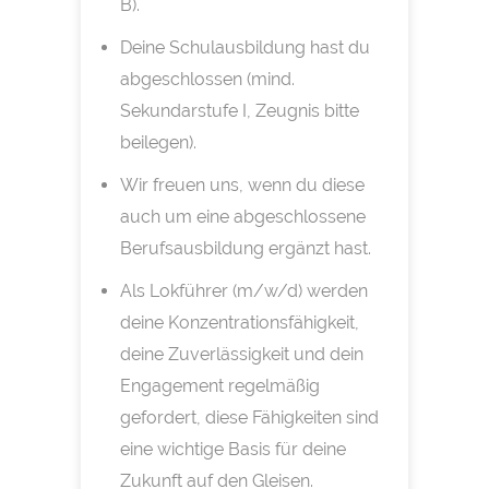
B).
Deine Schulausbildung hast du
abgeschlossen (mind.
Sekundarstufe I, Zeugnis bitte
beilegen).
Wir freuen uns, wenn du diese
auch um eine abgeschlossene
Berufsausbildung ergänzt hast.
Als Lokführer (m/w/d) werden
deine Konzentrationsfähigkeit,
deine Zuverlässigkeit und dein
Engagement regelmäßig
gefordert, diese Fähigkeiten sind
eine wichtige Basis für deine
Zukunft auf den Gleisen.