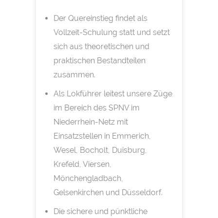
Der Quereinstieg findet als
Vollzeit-Schulung statt und setzt
sich aus theoretischen und
praktischen Bestandteilen
zusammen.
Als Lokführer leitest unsere Züge
im Bereich des SPNV im
Niederrhein-Netz mit
Einsatzstellen in Emmerich,
Wesel, Bocholt, Duisburg,
Krefeld, Viersen,
Mönchengladbach,
Gelsenkirchen und Düsseldorf.
Die sichere und pünktliche