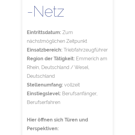
-Netz
Eintrittsdatum:
Zum
nächstmöglichen Zeitpunkt
Einsatzbereich:
Triebfahrzeugführer
Region der Tätigkeit:
Emmerich am
Rhein, Deutschland / Wesel,
Deutschland
Stellenumfang:
vollzeit
Einstiegslevel:
Berufsanfänger,
Berufserfahren
Hier öffnen sich Türen und
Perspektiven: