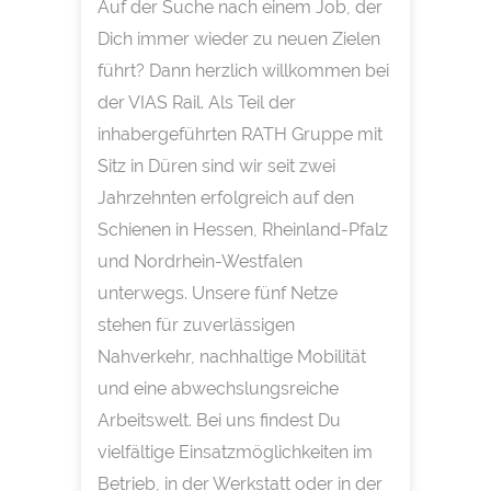
Auf der Suche nach einem Job, der
Dich immer wieder zu neuen Zielen
führt? Dann herzlich willkommen bei
der VIAS Rail. Als Teil der
inhabergeführten RATH Gruppe mit
Sitz in Düren sind wir seit zwei
Jahrzehnten erfolgreich auf den
Schienen in Hessen, Rheinland-Pfalz
und Nordrhein-Westfalen
unterwegs. Unsere fünf Netze
stehen für zuverlässigen
Nahverkehr, nachhaltige Mobilität
und eine abwechslungsreiche
Arbeitswelt. Bei uns findest Du
vielfältige Einsatzmöglichkeiten im
Betrieb, in der Werkstatt oder in der