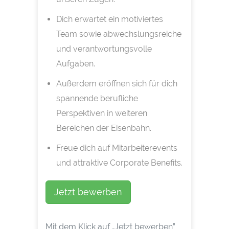
Dich erwartet ein motiviertes
Team sowie abwechslungsreiche
und verantwortungsvolle
Aufgaben.
Außerdem eröffnen sich für dich
spannende berufliche
Perspektiven in weiteren
Bereichen der Eisenbahn.
Freue dich auf Mitarbeiterevents
und attraktive Corporate Benefits.
Jetzt bewerben
Mit dem Klick auf „Jetzt bewerben”