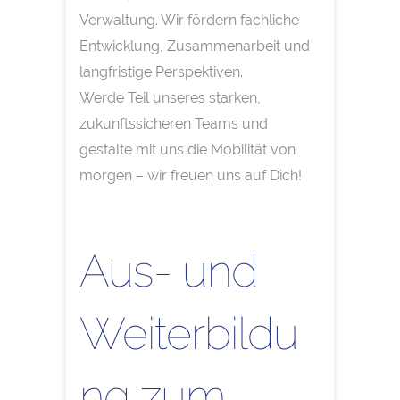
Verwaltung. Wir fördern fachliche
Entwicklung, Zusammenarbeit und
langfristige Perspektiven.
Werde Teil unseres starken,
zukunftssicheren Teams und
gestalte mit uns die Mobilität von
morgen – wir freuen uns auf Dich!
Aus- und
Weiterbildu
ng zum