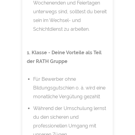
Wochenenden und Feiertagen
unterwegs sind, solltest du bereit
sein im Wechsel- und
Schichtdienst zu arbeiten.
1. Klasse - Deine Vorteile als Teil
der RATH Gruppe
Für Bewerber ohne
Bildungsgutschien o. ä. wird eine
monatliche Vergütung gezahlt
Während der Umschulung lernst
du den sicheren und
professionellen Umgang mit
unseren Zügen.