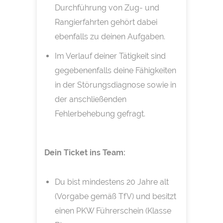
Durchführung von Zug- und
Rangierfahrten gehört dabei
ebenfalls zu deinen Aufgaben.
Im Verlauf deiner Tätigkeit sind
gegebenenfalls deine Fähigkeiten
in der Störungsdiagnose sowie in
der anschließenden
Fehlerbehebung gefragt.
Dein Ticket ins Team:
Du bist mindestens 20 Jahre alt
(Vorgabe gemäß TfV) und besitzt
einen PKW Führerschein (Klasse