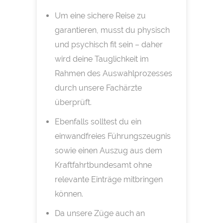
Um eine sichere Reise zu
garantieren, musst du physisch
und psychisch fit sein – daher
wird deine Tauglichkeit im
Rahmen des Auswahlprozesses
durch unsere Fachärzte
überprüft.
Ebenfalls solltest du ein
einwandfreies Führungszeugnis
sowie einen Auszug aus dem
Kraftfahrtbundesamt ohne
relevante Einträge mitbringen
können.
Da unsere Züge auch an