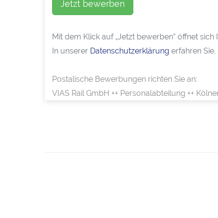
Jetzt bewerben
Mit dem Klick auf „Jetzt bewerben” öffnet sic
In unserer
Datenschutzerklärung
erfahren Sie,
Postalische Bewerbungen richten Sie an:
VIAS Rail GmbH ++ Personalabteilung ++ Kölne