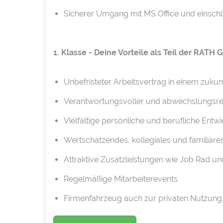
Sicherer Umgang mit MS Office und einschl
1. Klasse - Deine Vorteile als Teil der RATH
Unbefristeter Arbeitsvertrag in einem zuku
Verantwortungsvoller und abwechslungsre
Vielfältige persönliche und berufliche Ent
Wertschätzendes, kollegiales und familiäre
Attraktive Zusatzleistungen wie Job Rad un
Regelmäßige Mitarbeiterevents
Firmenfahrzeug auch zur privaten Nutzung