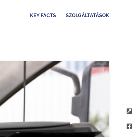
KEY FACTS
SZOLGÁLTATÁSOK