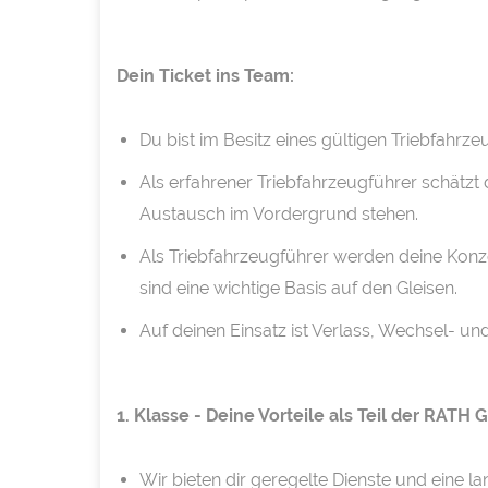
Dein Ticket ins Team:
Du bist im Besitz eines gültigen Triebfahrz
Als erfahrener Triebfahrzeugführer schätz
Austausch im Vordergrund stehen.
Als Triebfahrzeugführer werden deine Konze
sind eine wichtige Basis auf den Gleisen.
Auf deinen Einsatz ist Verlass, Wechsel- un
1. Klasse - Deine Vorteile als Teil der RATH
Wir bieten dir geregelte Dienste und eine la