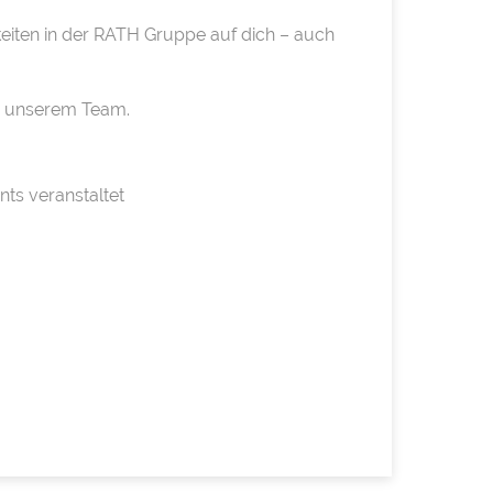
eiten in der RATH Gruppe auf dich – auch
in unserem Team.
ts veranstaltet