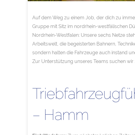
Auf dem Weg zu einem Job, der dich zu immer
Gruppe mit Sitz im nordrhein-westfälischen Dü
Nordrhein-Westfalen: Unsere sechs Netze stehe
Arbeitswelt, die begeisterten Bahnern, Technike
sondern halten die Fahrzeuge auch instand un
Zur Unterstützung unseres Teams suchen wir
Triebfahrzeugf
– Hamm