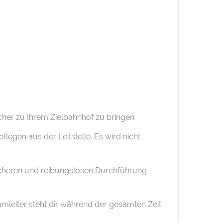
her zu Ihrem Zielbahnhof zu bringen.
legen aus der Leitstelle. Es wird nicht
sicheren und reibungslosen Durchführung
amleiter steht dir während der gesamten Zeit