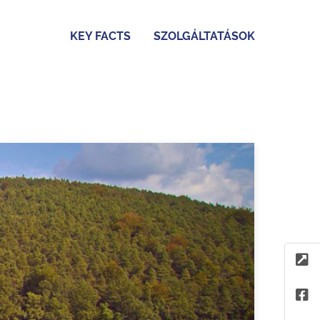
KEY FACTS
SZOLGÁLTATÁSOK