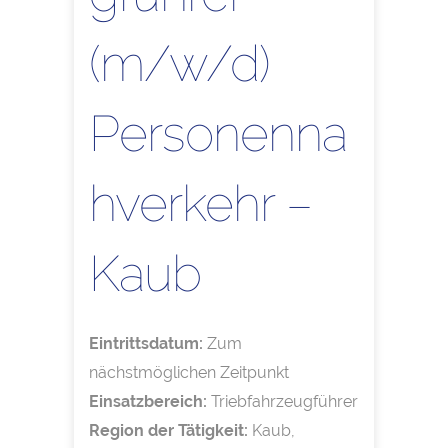
(m/w/d)
Personenna
hverkehr –
Kaub
Eintrittsdatum:
Zum
nächstmöglichen Zeitpunkt
Einsatzbereich:
Triebfahrzeugführer
Region der Tätigkeit:
Kaub,