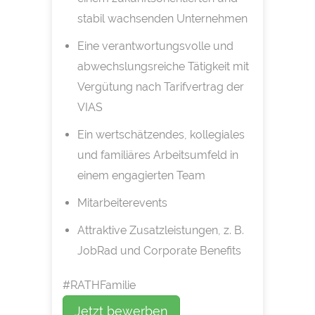
stabil wachsenden Unternehmen
Eine verantwortungsvolle und
abwechslungsreiche Tätigkeit mit
Vergütung nach Tarifvertrag der
VIAS
Ein wertschätzendes, kollegiales
und familiäres Arbeitsumfeld in
einem engagierten Team
Mitarbeiterevents
Attraktive Zusatzleistungen, z. B.
JobRad und Corporate Benefits
#RATHFamilie
Jetzt bewerben