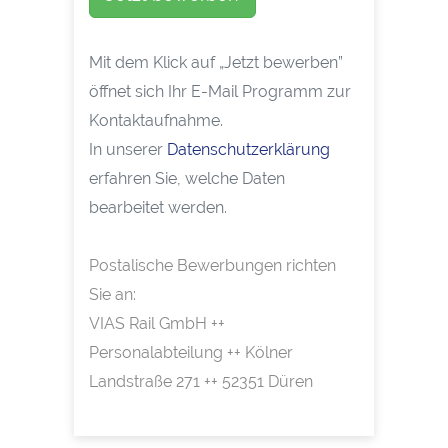
Mit dem Klick auf „Jetzt bewerben”
öffnet sich Ihr E-Mail Programm zur
Kontaktaufnahme.
In unserer
Datenschutzerklärung
erfahren Sie, welche Daten
bearbeitet werden.
Postalische Bewerbungen richten
Sie an:
VIAS Rail GmbH ++
Personalabteilung ++ Kölner
Landstraße 271 ++ 52351 Düren