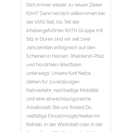
Dich immer wieder zu neuen Zielen
führt? Dann herzlich willkommen bei
der VIAS Rail. Als Teil der
inhabergeführten RATH Gruppe mit
Sitz in Düren sind wir seit zwei
Jahrzehnten erfolgreich auf den
Schienen in Hessen, Rheinland-Pfalz
und Nordrhein-Westfalen
unterwegs. Unsere fünf Netze
stehen für zuverlässigen
Nahverkehr, nachhaltige Mobilität
und eine abwechslungsreiche
Arbeitswelt. Bei uns findest Du
vielfältige Einsatzmöglichkeiten im
Betrieb, in der Werkstatt oder in der