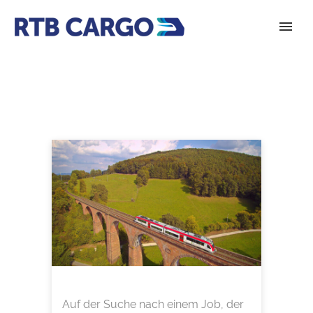
Auf der Suche nach einem Job, der