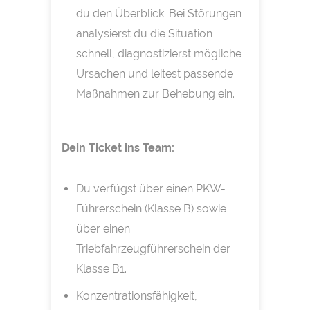
du den Überblick: Bei Störungen
analysierst du die Situation
schnell, diagnostizierst mögliche
Ursachen und leitest passende
Maßnahmen zur Behebung ein.
Dein Ticket ins Team:
Du verfügst über einen PKW-
Führerschein (Klasse B) sowie
über einen
Triebfahrzeugführerschein der
Klasse B1.
Konzentrationsfähigkeit,