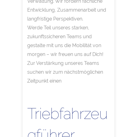
Verwaltung. Wir fördern fachliche
Entwicklung, Zusammenarbeit und
langfristige Perspektiven.
Werde Teil unseres starken,
zukunftssicheren Teams und
gestalte mit uns die Mobilität von
morgen – wir freuen uns auf Dich!
Zur Verstärkung unseres Teams
suchen wir zum nächstmöglichen
Zeitpunkt einen
Triebfahrzeu
gführer