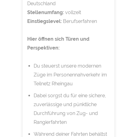
Deutschland
Stellenumfang:
vollzeit
Einstiegslevel:
Berufserfahren
Hier öffnen sich Türen und
Perspektiven:
Du steuerst unsere modernen
Züge im Personennahverkehr im
Teilnetz Rheingau
Dabei sorgst du für eine sichere,
zuverlässige und pünktliche
Durchführung von Zug- und
Rangierfahrten
Während deiner Fahrten behältst