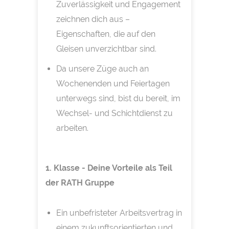
Zuverlässigkeit und Engagement
zeichnen dich aus –
Eigenschaften, die auf den
Gleisen unverzichtbar sind.
Da unsere Züge auch an
Wochenenden und Feiertagen
unterwegs sind, bist du bereit, im
Wechsel- und Schichtdienst zu
arbeiten.
1. Klasse - Deine Vorteile als Teil
der RATH Gruppe
Ein unbefristeter Arbeitsvertrag in
einem zukunftsorientierten und