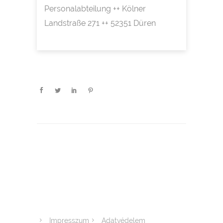
Personalabteilung ++ Kölner
Landstraße 271 ++ 52351 Düren
Impresszum
Adatvédelem