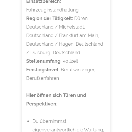
Einsatzbereich:
Fahrzeuginstandhaltung
Region der Tätigkeit:
Düren,
Deutschland / Michelstadt,
Deutschland / Frankfurt am Main,
Deutschland / Hagen, Deutschland
/ Duisburg, Deutschland
Stellenumfang:
vollzeit
Einstiegslevel:
Berufsanfänger,
Berufserfahren
Hier öffnen sich Türen und
Perspektiven:
Du übernimmst
eigenverantwortlich die Wartung,