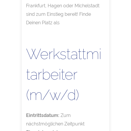
Frankfurt, Hagen oder Michelstadt
sind zum Einstieg bereit! Finde
Deinen Platz als
Werkstattmi
tarbeiter
(m/w/d)
Eintrittsdatum:
Zum
nächstmöglichen Zeitpunkt