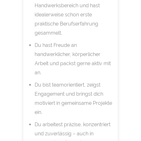
Handwerksbereich und hast
idealerweise schon erste
praktische Berufserfahrung
gesammelt.
Du hast Freude an
handwerklicher, körperlicher
Arbeit und packst gerne aktiv mit
an.
Du bist teamorientiert, zeigst
Engagement und bringst dich
motiviert in gemeinsame Projekte
ein.
Du arbeitest präzise, konzentriert
und zuverlässig – auch in