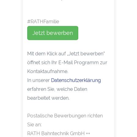
#RATHFamilie
Jetzt bewerben
Mit dem Klick auf „Jetzt bewerben”
öffnet sich Ihr E-Mail Programm zur
Kontaktaufnahme.
In unserer
Datenschutzerklärung
erfahren Sie, welche Daten
bearbeitet werden.
Postalische Bewerbungen richten
Sie an:
RATH Bahntechnik GmbH ++