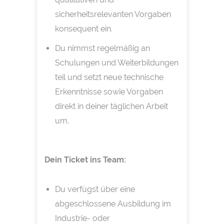
sicherheitsrelevanten Vorgaben
konsequent ein.
Du nimmst regelmäßig an
Schulungen und Weiterbildungen
teil und setzt neue technische
Erkenntnisse sowie Vorgaben
direkt in deiner täglichen Arbeit
um.
Dein Ticket ins Team:
Du verfügst über eine
abgeschlossene Ausbildung im
Industrie- oder