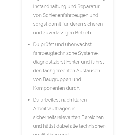
Instandhaltung und Reparatur
von Schienenfahrzeugen und
sorgst damit für deren sicheren
und zuverlässigen Betrieb.
Du prüfst und überwachst
fahrzeugtechnische Systeme,
diagnostizierst Fehler und führst
den fachgerechten Austausch
von Baugruppen und
Komponenten durch.
Du arbeitest nach klaren
Arbeitsaufträgen in
sicherheitsrelevanten Bereichen
und hältst dabei alle technischen,
qualitativen und