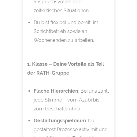
anspruchsvollen oder
zeitkritischen Situationen.
Du bist flexibel und bereit, im
Schichtbetrieb sowie an
Wochenenden zu arbeiten.
1. Klasse – Deine Vorteile als Teil
der RATH-Gruppe
Flache Hierarchien
: Bei uns zählt
jede Stimme – vom Azubi bis
zum Geschäftsführer.
Gestaltungsspielraum
: Du
gestaltest Prozesse aktiv mit und