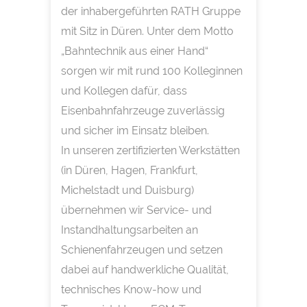
der inhabergeführten RATH Gruppe
mit Sitz in Düren. Unter dem Motto
„Bahntechnik aus einer Hand“
sorgen wir mit rund 100 Kolleginnen
und Kollegen dafür, dass
Eisenbahnfahrzeuge zuverlässig
und sicher im Einsatz bleiben.
In unseren zertifizierten Werkstätten
(in Düren, Hagen, Frankfurt,
Michelstadt und Duisburg)
übernehmen wir Service- und
Instandhaltungsarbeiten an
Schienenfahrzeugen und setzen
dabei auf handwerkliche Qualität,
technisches Know-how und