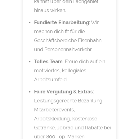
kannst über dein Fachgebiet
hinaus wirken.
Fundierte Einarbeitung
: Wir
machen dich fit für die
Geschäftsbereiche Eisenbahn
und Personennahverkehr.
Tolles Team
: Freue dich auf ein
motiviertes, kollegiales
Arbeitsumfeld.
Faire Vergütung & Extras:
Leistungsgerechte Bezahlung,
Mitarbeiterevents,
Arbeitskleidung, kostenlose
Getränke, Jobrad und Rabatte bei
über 800 Top-Marken.