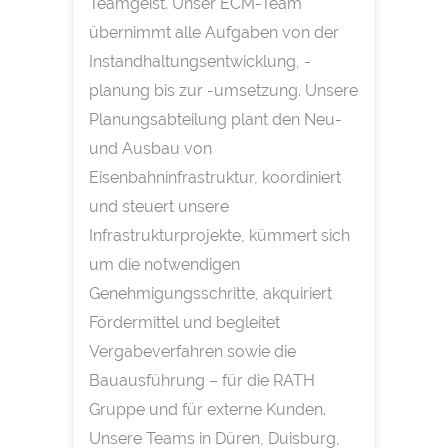
Teamgeist. Unser ECM-Team
übernimmt alle Aufgaben von der
Instandhaltungsentwicklung, -
planung bis zur -umsetzung. Unsere
Planungsabteilung plant den Neu-
und Ausbau von
Eisenbahninfrastruktur, koordiniert
und steuert unsere
Infrastrukturprojekte, kümmert sich
um die notwendigen
Genehmigungsschritte, akquiriert
Fördermittel und begleitet
Vergabeverfahren sowie die
Bauausführung – für die RATH
Gruppe und für externe Kunden.
Unsere Teams in Düren, Duisburg,