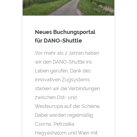
Neues Buchungsportal
für DANO-Shuttle
Vor mehr als 2 Jahren haben
wir den DANO-Shuttle ins
Leben gerufen. Dank des
innovativen Zugsystems
stärken wir die Verbindungen
zwischen Ost- und
Westeuropa auf der Schiene.
Dabei werden regelmäßig
Csorna, Petrzalka,
Hegyeshalom und Wien mit