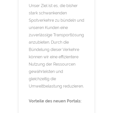
Unser Ziel ist es, die bisher
stark schwankenden
Spotverkehre zu bündeln und
unseren Kunden eine
zuverlässige Transportlösung
anzubieten. Durch die
Bündelung dieser Verkehre
können wir eine effizientere
Nutzung der Ressourcen
gewährleisten und
gleichzeitig die
Umweltbelastung reduzieren.
Vorteile des neuen Portals: