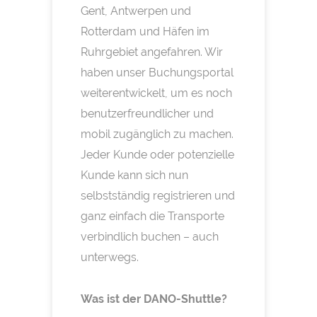
Gent, Antwerpen und
Rotterdam und Häfen im
Ruhrgebiet angefahren. Wir
haben unser Buchungsportal
weiterentwickelt, um es noch
benutzerfreundlicher und
mobil zugänglich zu machen.
Jeder Kunde oder potenzielle
Kunde kann sich nun
selbstständig registrieren und
ganz einfach die Transporte
verbindlich buchen – auch
unterwegs.
Was ist der DANO-Shuttle?