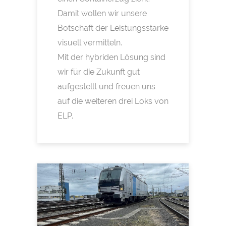
Damit wollen wir unsere
Botschaft der Leistungsstärke
visuell vermitteln.
Mit der hybriden Lösung sind
wir für die Zukunft gut
aufgestellt und freuen uns
auf die weiteren drei Loks von
ELP.