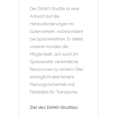
Der DANO-Shuttle ist eine
Antwort auf die
Herausforderungen im
Güterverkehr, insbesondere
bei Spotverkehren. Er bietet
unseren Kunden die
Möglichkeit, sich auch im
Spotverkehr verbindliche
Ressourcen zu sichern. Dies
ermöglicht eine höhere
Planungssicherheit und
Flexibilität für Transporte.
Ziel des DANO-Shuttles: