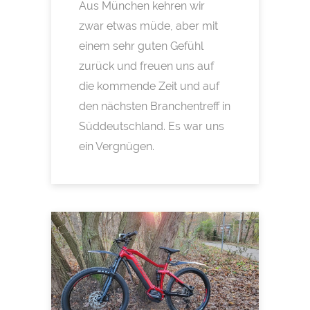
Aus München kehren wir
zwar etwas müde, aber mit
einem sehr guten Gefühl
zurück und freuen uns auf
die kommende Zeit und auf
den nächsten Branchentreff in
Süddeutschland. Es war uns
ein Vergnügen.