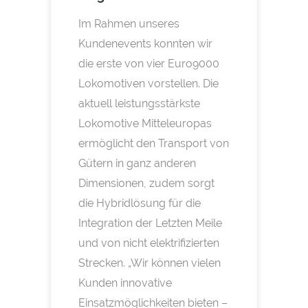
Im Rahmen unseres
Kundenevents konnten wir
die erste von vier Euro9000
Lokomotiven vorstellen. Die
aktuell leistungsstärkste
Lokomotive Mitteleuropas
ermöglicht den Transport von
Gütern in ganz anderen
Dimensionen, zudem sorgt
die Hybridlösung für die
Integration der Letzten Meile
und von nicht elektrifizierten
Strecken. „Wir können vielen
Kunden innovative
Einsatzmöglichkeiten bieten –