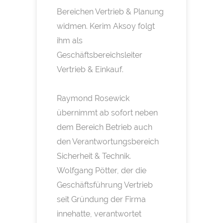
Bereichen Vertrieb & Planung
widmen. Kerim Aksoy folgt
ihm als
Geschäftsbereichsleiter
Vertrieb & Einkauf.
Raymond Rosewick
übernimmt ab sofort neben
dem Bereich Betrieb auch
den Verantwortungsbereich
Sicherheit & Technik.
Wolfgang Pötter, der die
Geschäftsführung Vertrieb
seit Gründung der Firma
innehatte, verantwortet