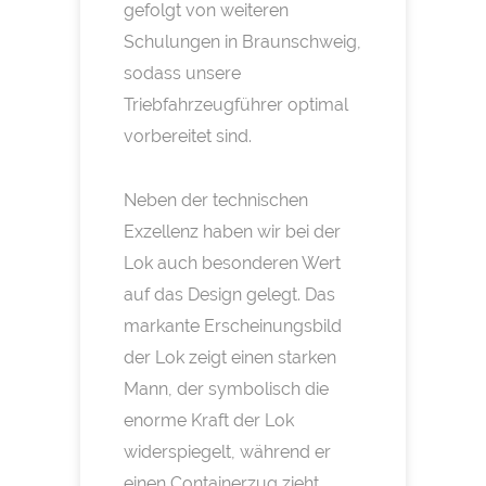
gefolgt von weiteren
Schulungen in Braunschweig,
sodass unsere
Triebfahrzeugführer optimal
vorbereitet sind.
Neben der technischen
Exzellenz haben wir bei der
Lok auch besonderen Wert
auf das Design gelegt. Das
markante Erscheinungsbild
der Lok zeigt einen starken
Mann, der symbolisch die
enorme Kraft der Lok
widerspiegelt, während er
einen Containerzug zieht.