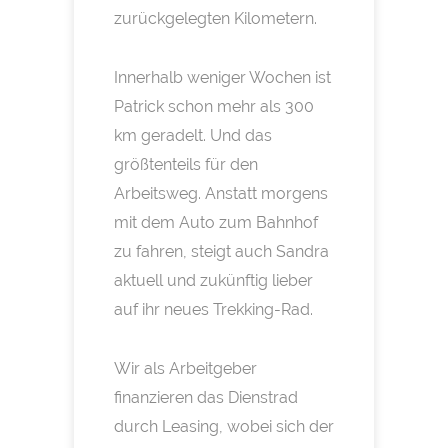
zurückgelegten Kilometern.
Innerhalb weniger Wochen ist
Patrick schon mehr als 300
km geradelt. Und das
größtenteils für den
Arbeitsweg. Anstatt morgens
mit dem Auto zum Bahnhof
zu fahren, steigt auch Sandra
aktuell und zukünftig lieber
auf ihr neues Trekking-Rad.
Wir als Arbeitgeber
finanzieren das Dienstrad
durch Leasing, wobei sich der