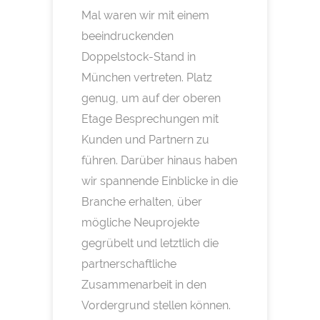
Mal waren wir mit einem
beeindruckenden
Doppelstock-Stand in
München vertreten. Platz
genug, um auf der oberen
Etage Besprechungen mit
Kunden und Partnern zu
führen. Darüber hinaus haben
wir spannende Einblicke in die
Branche erhalten, über
mögliche Neuprojekte
gegrübelt und letztlich die
partnerschaftliche
Zusammenarbeit in den
Vordergrund stellen können.