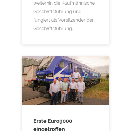
weiterhin die Kaufmännische
Geschäftsführung und
fungiert als Vorsitzender der
Geschäftsführung.
Erste Euro9000
eingetroffen