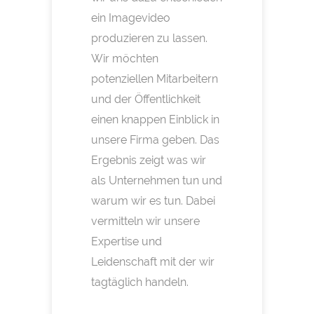
ein Imagevideo
produzieren zu lassen.
Wir möchten
potenziellen Mitarbeitern
und der Öffentlichkeit
einen knappen Einblick in
unsere Firma geben. Das
Ergebnis zeigt was wir
als Unternehmen tun und
warum wir es tun. Dabei
vermitteln wir unsere
Expertise und
Leidenschaft mit der wir
tagtäglich handeln.