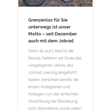
Grenzenlos für Sie
unterwegs ist unser
Motto – seit Dezember
auch mit dem Jobrad
Denn: ab auf’s Rad ist die
Devise. Seitdem wir Ende des
vergangenen Jahres das
Jobrad-Leasing eingeführt
haben, berichten bereits die
ersten Kolleginnen und
Kollegen von der einfachen
Abwicklung der Bestellung
und Übernahme sowie vielen