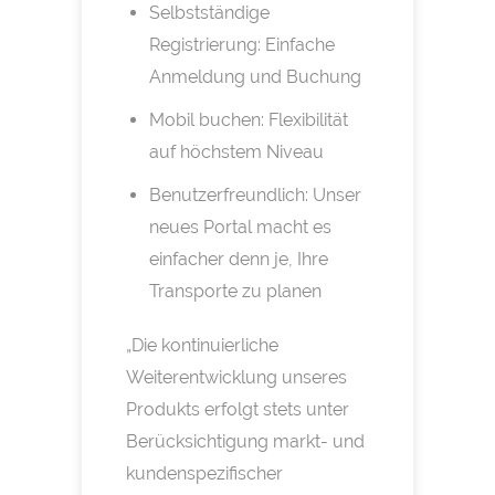
Selbstständige
Registrierung: Einfache
Anmeldung und Buchung
Mobil buchen: Flexibilität
auf höchstem Niveau
Benutzerfreundlich: Unser
neues Portal macht es
einfacher denn je, Ihre
Transporte zu planen
„Die kontinuierliche
Weiterentwicklung unseres
Produkts erfolgt stets unter
Berücksichtigung markt- und
kundenspezifischer