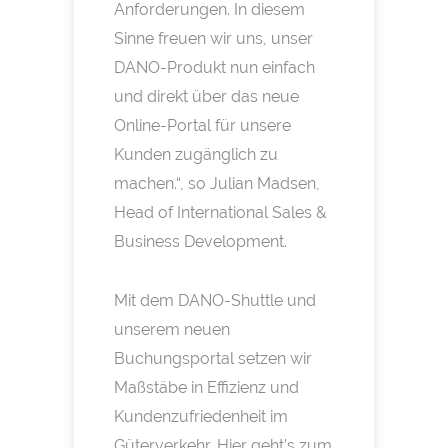
Anforderungen. In diesem
Sinne freuen wir uns, unser
DANO-Produkt nun einfach
und direkt über das neue
Online-Portal für unsere
Kunden zugänglich zu
machen.“, so Julian Madsen,
Head of International Sales &
Business Development.
Mit dem DANO-Shuttle und
unserem neuen
Buchungsportal setzen wir
Maßstäbe in Effizienz und
Kundenzufriedenheit im
Güterverkehr. Hier geht’s zum