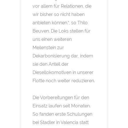
vor allem für Relationen, die
wir bisher so nicht haben
anbieten können.“, so Thilo
Beuven. Die Loks stellen für
uns einen weiteren
Meilenstein zur
Dekarbonisierung dar, indem
sie den Anteil der
Diesellokomotiven in unserer
Flotte noch weiter reduzieren.
Die Vorbereitungen für den
Einsatz laufen seit Monaten.
So fanden erste Schulungen
bei Stadler in Valencia statt