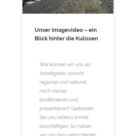
Unser Imagevideo – ein
Blick hinter die Kulissen
Wie können wir uns als
Arbeitgeber sowohl
regional und national
noch stärker
positionieren und
präsentieren? Gedanken,
die uns nahezu immer
beschäftigen. So haben
wir uns dazu entschieden