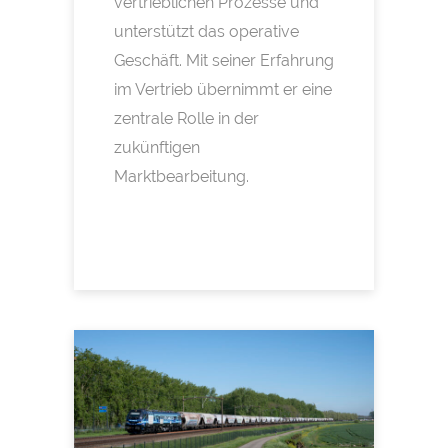
vertrieblichen Prozesse und
unterstützt das operative
Geschäft. Mit seiner Erfahrung
im Vertrieb übernimmt er eine
zentrale Rolle in der
zukünftigen
Marktbearbeitung.