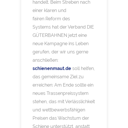
handelt. Beim Streben nach
einer klaren und
fairen Reform des
Systems hat der Verband DIE
GÜTERBAHNEN jetzt eine
neue Kampagne ins Leben
gerufen, der wir uns gerne
anschließen:
schienenmaut.de
soll helfen,
das gemeinsame Ziel zu
erreichen: Am Ende sollte ein
neues Trassenpreissystem
stehen, das mit Verlässlichkeit
und wettbewerbsfähigen
Preisen das Wachstum der
Schiene unterstützt, anstatt