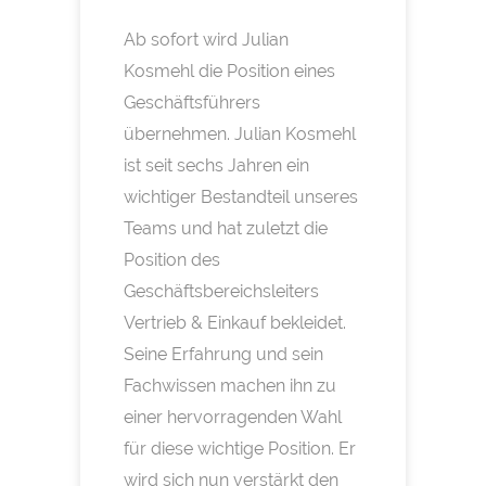
Ab sofort wird Julian
Kosmehl die Position eines
Geschäftsführers
übernehmen. Julian Kosmehl
ist seit sechs Jahren ein
wichtiger Bestandteil unseres
Teams und hat zuletzt die
Position des
Geschäftsbereichsleiters
Vertrieb & Einkauf bekleidet.
Seine Erfahrung und sein
Fachwissen machen ihn zu
einer hervorragenden Wahl
für diese wichtige Position. Er
wird sich nun verstärkt den