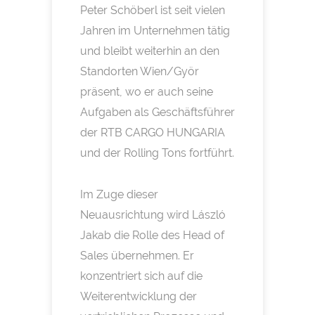
Peter Schöberl ist seit vielen
Jahren im Unternehmen tätig
und bleibt weiterhin an den
Standorten Wien/Györ
präsent, wo er auch seine
Aufgaben als Geschäftsführer
der RTB CARGO HUNGARIA
und der Rolling Tons fortführt.
Im Zuge dieser
Neuausrichtung wird László
Jakab die Rolle des Head of
Sales übernehmen. Er
konzentriert sich auf die
Weiterentwicklung der