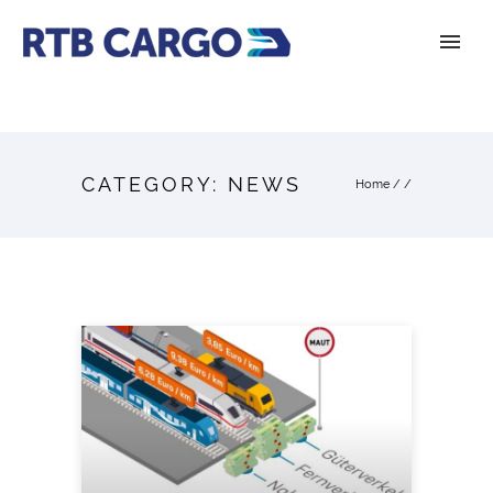
CATEGORY: NEWS
Home
/ /