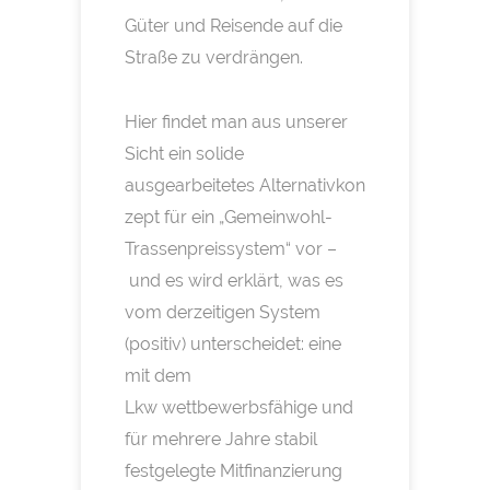
Güter und Reisende auf die
Straße zu verdrängen.
Hier findet man aus unserer
Sicht ein solide
ausgearbeitetes Alternativkon
zept für ein „Gemeinwohl-
Trassenpreissystem“ vor –
und es wird erklärt, was es
vom derzeitigen System
(positiv) unterscheidet: eine
mit dem
Lkw wettbewerbsfähige und
für mehrere Jahre stabil
festgelegte Mitfinanzierung