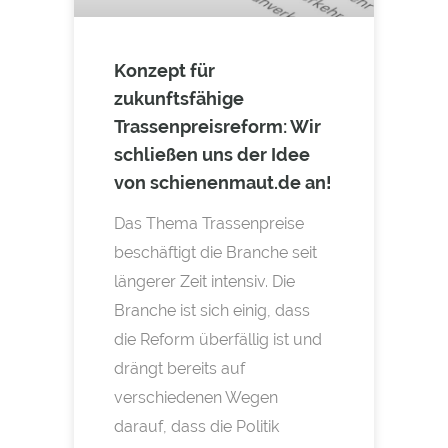
Konzept für
zukunftsfähige
Trassenpreisreform: Wir
schließen uns der Idee
von schienenmaut.de an!
Das Thema Trassenpreise
beschäftigt die Branche seit
längerer Zeit intensiv. Die
Branche ist sich einig, dass
die Reform überfällig ist und
drängt bereits auf
verschiedenen Wegen
darauf, dass die Politik