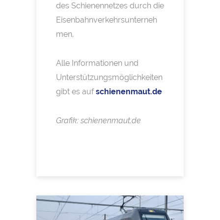
des Schienennetzes durch die
Eisenbahnverkehrsunterneh
men.
Alle Informationen und
Unterstützungsmöglichkeiten
gibt es auf
schienenmaut.de
Grafik: schienenmaut.de