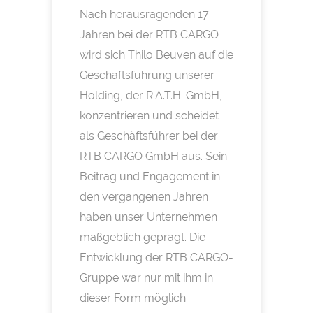
Nach herausragenden 17
Jahren bei der RTB CARGO
wird sich Thilo Beuven auf die
Geschäftsführung unserer
Holding, der R.A.T.H. GmbH,
konzentrieren und scheidet
als Geschäftsführer bei der
RTB CARGO GmbH aus. Sein
Beitrag und Engagement in
den vergangenen Jahren
haben unser Unternehmen
maßgeblich geprägt. Die
Entwicklung der RTB CARGO-
Gruppe war nur mit ihm in
dieser Form möglich.