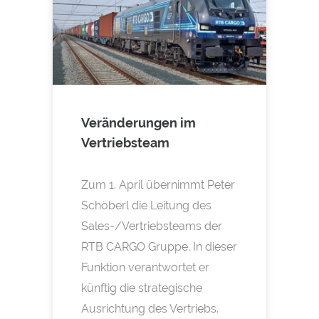
Veränderungen im
Vertriebsteam
Zum 1. April übernimmt Peter
Schöberl die Leitung des
Sales-/Vertriebsteams der
RTB CARGO Gruppe. In dieser
Funktion verantwortet er
künftig die strategische
Ausrichtung des Vertriebs.